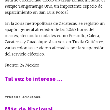
Parque Tangamanga Uno, un importante espacio de
esparcimiento en San Luis Potosí.
En la zona metropolitana de Zacatecas, se registró un
apagón general alrededor de las 20:45 horas del
martes, afectando ciudades como Fresnillo, Calera,
Zacatecas y Guadalupe. A su vez, en Tuxtla Gutiérrez,
varias colonias se vieron afectadas por la suspensión
del servicio eléctrico.
Fuente: 24 Mexico
Tal vez te interese …
TEMAS RELACIONADOS:
Más de Nacional