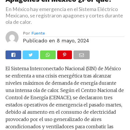
En México hay emergencia en el Sistema Eléctrico
Mexicano, se registraron apagones y cortes durante
ola de calor.
Por
Fuente
Publicado en
8 mayo, 2024
El Sistema Interconectado Nacional (SIN) de México
se enfrenta a una crisis energética tras alcanzar
niveles máximos de demanda de energía durante
una intensa ola de calor. Según el Centro Nacional de
Control de Energía (CENACE), se declararon tres
estados operativos de emergencia el pasado martes,
debido al aumento en el consumo de electricidad
provocado por el uso generalizado de aires
acondicionados y ventiladores para combatir las