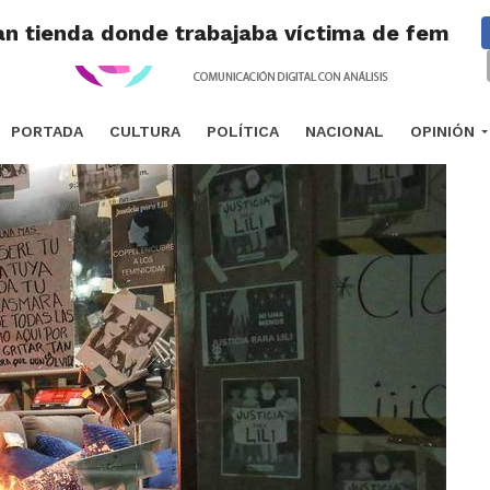
an tienda donde trabajaba víctima de feminic
PORTADA
CULTURA
POLÍTICA
NACIONAL
OPINIÓN