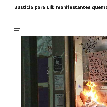
Justicia para Lili: manifestantes quem