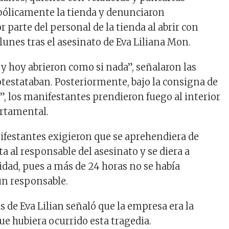
bólicamente la tienda y denunciaron
r parte del personal de la tienda al abrir con
lunes tras el asesinato de Eva Liliana Mon.
 y hoy abrieron como si nada”, señalaron las
testataban. Posteriormente, bajo la consigna de
li”, los manifestantes prendieron fuego al interior
artamental.
festantes exigieron que se aprehendiera de
 al responsable del asesinato y se diera a
idad, pues a más de 24 horas no se había
ún responsable.
 de Eva Lilian señaló que la empresa era la
ue hubiera ocurrido esta tragedia.