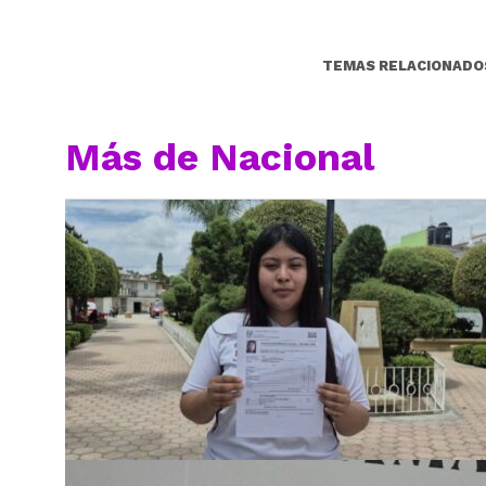
TEMAS RELACIONADO
Más de Nacional