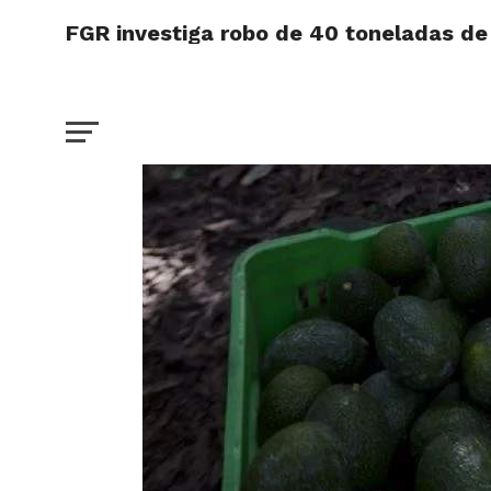
FGR investiga robo de 40 toneladas d