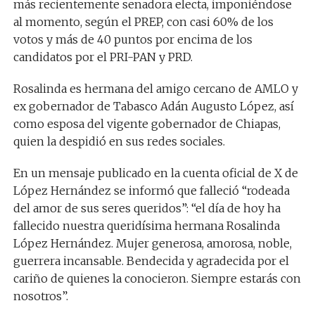
más recientemente senadora electa, imponiéndose
al momento, según el PREP, con casi 60% de los
votos y más de 40 puntos por encima de los
candidatos por el PRI-PAN y PRD.
Rosalinda es hermana del amigo cercano de AMLO y
ex gobernador de Tabasco Adán Augusto López, así
como esposa del vigente gobernador de Chiapas,
quien la despidió en sus redes sociales.
En un mensaje publicado en la cuenta oficial de X de
López Hernández se informó que falleció “rodeada
del amor de sus seres queridos”: “el día de hoy ha
fallecido nuestra queridísima hermana Rosalinda
López Hernández. Mujer generosa, amorosa, noble,
guerrera incansable. Bendecida y agradecida por el
cariño de quienes la conocieron. Siempre estarás con
nosotros”.