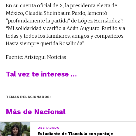
En su cuenta oficial de X, la presidenta electa de
México, Claudia Sheinbaum Pardo, lamentó
“profundamente la partida” de López Hernández”:
“Mi solidaridad y cariño a Adán Augusto, Rutilio y a
todas y todos los familiares, amigos y compañeros.
Hasta siempre querida Rosalinda”.
Fuente: Aristegui Noticias
Tal vez te interese …
TEMAS RELACIONADOS:
Más de Nacional
DESTACADO
Estudiante de Tlacolula con puntaje