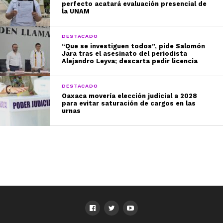
perfecto acatará evaluación presencial de
la UNAM
DESTACADO
“Que se investiguen todos”, pide Salomón
Jara tras el asesinato del periodista
Alejandro Leyva; descarta pedir licencia
DESTACADO
Oaxaca movería elección judicial a 2028
para evitar saturación de cargos en las
urnas