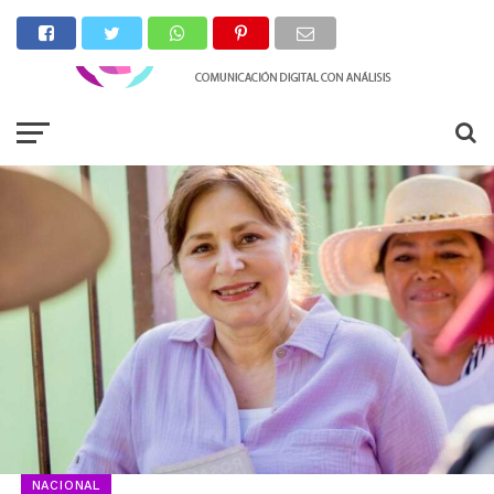
NACIONAL