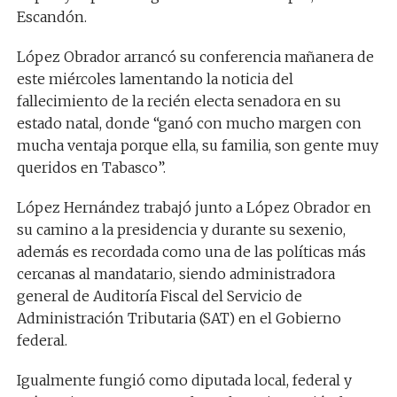
Escandón.
López Obrador arrancó su conferencia mañanera de
este miércoles lamentando la noticia del
fallecimiento de la recién electa senadora en su
estado natal, donde “ganó con mucho margen con
mucha ventaja porque ella, su familia, son gente muy
queridos en Tabasco”.
López Hernández trabajó junto a López Obrador en
su camino a la presidencia y durante su sexenio,
además es recordada como una de las políticas más
cercanas al mandatario, siendo administradora
general de Auditoría Fiscal del Servicio de
Administración Tributaria (SAT) en el Gobierno
federal.
Igualmente fungió como diputada local, federal y