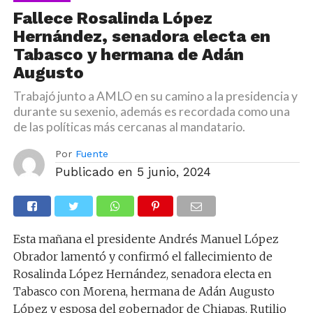
Fallece Rosalinda López
Hernández, senadora electa en
Tabasco y hermana de Adán
Augusto
Trabajó junto a AMLO en su camino a la presidencia y
durante su sexenio, además es recordada como una
de las políticas más cercanas al mandatario.
Por
Fuente
Publicado en
5 junio, 2024
Esta mañana el presidente Andrés Manuel López
Obrador lamentó y confirmó el fallecimiento de
Rosalinda López Hernández, senadora electa en
Tabasco con Morena, hermana de Adán Augusto
López y esposa del gobernador de Chiapas, Rutilio