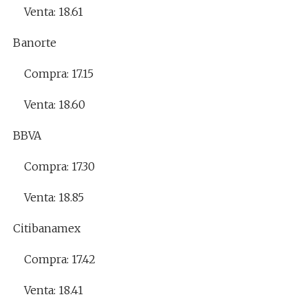
Venta: 18.61
Banorte
Compra: 17.15
Venta: 18.60
BBVA
Compra: 17.30
Venta: 18.85
Citibanamex
Compra: 17.42
Venta: 18.41