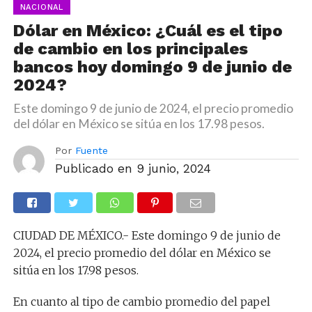
NACIONAL
Dólar en México: ¿Cuál es el tipo
de cambio en los principales
bancos hoy domingo 9 de junio de
2024?
Este domingo 9 de junio de 2024, el precio promedio
del dólar en México se sitúa en los 17.98 pesos.
Por
Fuente
Publicado en
9 junio, 2024
CIUDAD DE MÉXICO.- Este domingo 9 de junio de
2024, el precio promedio del dólar en México se
sitúa en los 17.98 pesos.
En cuanto al tipo de cambio promedio del papel