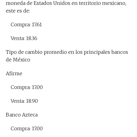
moneda de Estados Unidos en territorio mexicano,
este es de:
Compra: 17.61
Venta: 18.36
Tipo de cambio promedio en los principales bancos
de México
Afirme
Compra: 17.00
Venta: 18.90
Banco Azteca
Compra: 17.00