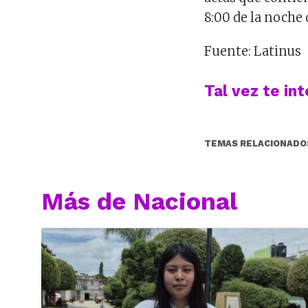
8:00 de la noche d
Fuente: Latinus
Tal vez te in
TEMAS RELACIONADO
Más de Nacional