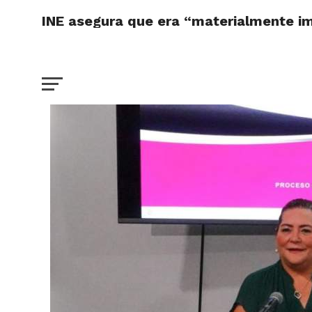
INE asegura que era “materialmente imp