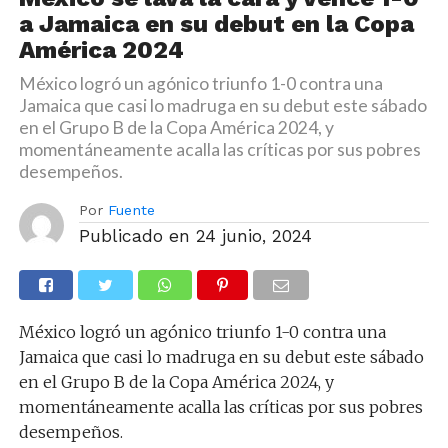
a Jamaica en su debut en la Copa
América 2024
México logró un agónico triunfo 1-0 contra una
Jamaica que casi lo madruga en su debut este sábado
en el Grupo B de la Copa América 2024, y
momentáneamente acalla las críticas por sus pobres
desempeños.
Por
Fuente
Publicado en
24 junio, 2024
México logró un agónico triunfo 1-0 contra una
Jamaica que casi lo madruga en su debut este sábado
en el Grupo B de la Copa América 2024, y
momentáneamente acalla las críticas por sus pobres
desempeños.