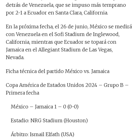
detrás de Venezuela, que se impuso más temprano
por 2-1 a Ecuador en Santa Clara, California.
En la próxima fecha, el 26 de junio, México se medirá
con Venezuela en el Sofi Stadium de Inglewood,
California, mientras que Ecuador se topará con
Jamaica en el Allegiant Stadium de Las Vegas,
Nevada.
Ficha técnica del partido México vs. Jamaica
Copa América de Estados Unidos 2024 – Grupo B –
Primera fecha
México – Jamaica 1 – 0 (0-0)
Estadio: NRG Stadium (Houston)
Árbitro: Ismail Elfath (USA)