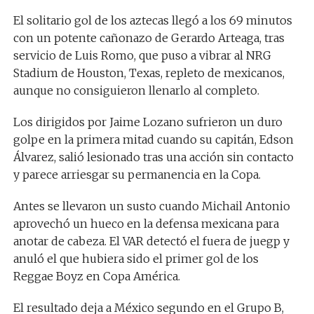
El solitario gol de los aztecas llegó a los 69 minutos
con un potente cañonazo de Gerardo Arteaga, tras
servicio de Luis Romo, que puso a vibrar al NRG
Stadium de Houston, Texas, repleto de mexicanos,
aunque no consiguieron llenarlo al completo.
Los dirigidos por Jaime Lozano sufrieron un duro
golpe en la primera mitad cuando su capitán, Edson
Álvarez, salió lesionado tras una acción sin contacto
y parece arriesgar su permanencia en la Copa.
Antes se llevaron un susto cuando Michail Antonio
aprovechó un hueco en la defensa mexicana para
anotar de cabeza. El VAR detectó el fuera de juegp y
anuló el que hubiera sido el primer gol de los
Reggae Boyz en Copa América.
El resultado deja a México segundo en el Grupo B,