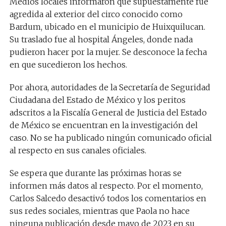
Medios locales informaron que supuestamente fue
agredida al exterior del circo conocido como
Bardum, ubicado en el municipio de Huixquilucan.
Su traslado fue al hospital Ángeles, donde nada
pudieron hacer por la mujer. Se desconoce la fecha
en que sucedieron los hechos.
Por ahora, autoridades de la Secretaría de Seguridad
Ciudadana del Estado de México y los peritos
adscritos a la Fiscalía General de Justicia del Estado
de México se encuentran en la investigación del
caso. No se ha publicado ningún comunicado oficial
al respecto en sus canales oficiales.
Se espera que durante las próximas horas se
informen más datos al respecto. Por el momento,
Carlos Salcedo desactivó todos los comentarios en
sus redes sociales, mientras que Paola no hace
ninguna publicación desde mayo de 2023 en su