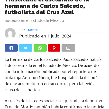
hermana de Carlos Salcedo,
futbolista del Cruz Azul
Sucedió en el Estado de México
Por
Fuente
Publicado en
1 julio, 2024
La hermana de Carlos Salcedo, Paola Salcedo, habría
sido asesinada en el Estado de México. De acuerdo
con la información publicada por el reportero de
nota roja Antonio Nieto, fue hospitalizada después
de que arremetieron en su contra, pero falleció a
causa de las heridas.
A través de las redes sociales, el periodista deportivo
Ernaldo Mortiz también habría confirmado la noticia