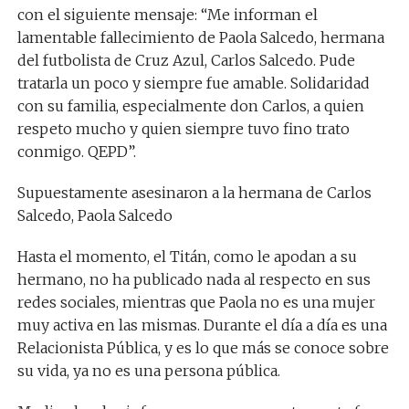
con el siguiente mensaje: “Me informan el
lamentable fallecimiento de Paola Salcedo, hermana
del futbolista de Cruz Azul, Carlos Salcedo. Pude
tratarla un poco y siempre fue amable. Solidaridad
con su familia, especialmente don Carlos, a quien
respeto mucho y quien siempre tuvo fino trato
conmigo. QEPD”.
Supuestamente asesinaron a la hermana de Carlos
Salcedo, Paola Salcedo
Hasta el momento, el Titán, como le apodan a su
hermano, no ha publicado nada al respecto en sus
redes sociales, mientras que Paola no es una mujer
muy activa en las mismas. Durante el día a día es una
Relacionista Pública, y es lo que más se conoce sobre
su vida, ya no es una persona pública.