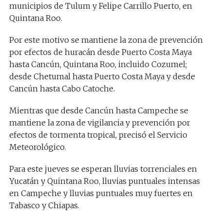
municipios de Tulum y Felipe Carrillo Puerto, en
Quintana Roo.
Por este motivo se mantiene la zona de prevención
por efectos de huracán desde Puerto Costa Maya
hasta Cancún, Quintana Roo, incluido Cozumel;
desde Chetumal hasta Puerto Costa Maya y desde
Cancún hasta Cabo Catoche.
Mientras que desde Cancún hasta Campeche se
mantiene la zona de vigilancia y prevención por
efectos de tormenta tropical, precisó el Servicio
Meteorológico.
Para este jueves se esperan lluvias torrenciales en
Yucatán y Quintana Roo, lluvias puntuales intensas
en Campeche y lluvias puntuales muy fuertes en
Tabasco y Chiapas.