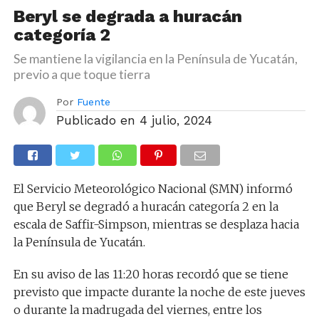
Beryl se degrada a huracán
categoría 2
Se mantiene la vigilancia en la Península de Yucatán,
previo a que toque tierra
Por
Fuente
Publicado en
4 julio, 2024
El Servicio Meteorológico Nacional (SMN) informó
que Beryl se degradó a huracán categoría 2 en la
escala de Saffir-Simpson, mientras se desplaza hacia
la Península de Yucatán.
En su aviso de las 11:20 horas recordó que se tiene
previsto que impacte durante la noche de este jueves
o durante la madrugada del viernes, entre los