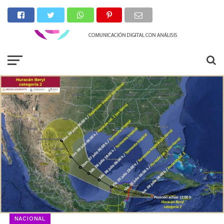
NACIONAL