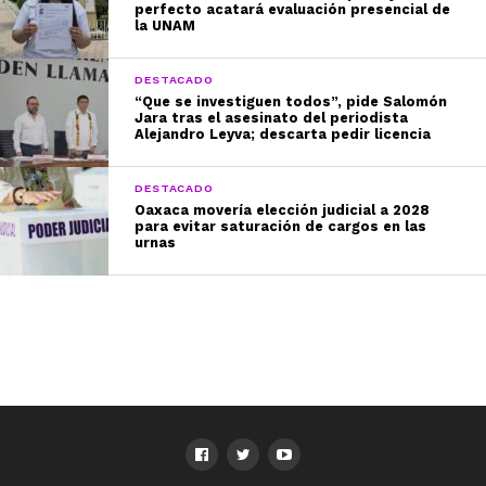
perfecto acatará evaluación presencial de
la UNAM
DESTACADO
“Que se investiguen todos”, pide Salomón
Jara tras el asesinato del periodista
Alejandro Leyva; descarta pedir licencia
DESTACADO
Oaxaca movería elección judicial a 2028
para evitar saturación de cargos en las
urnas