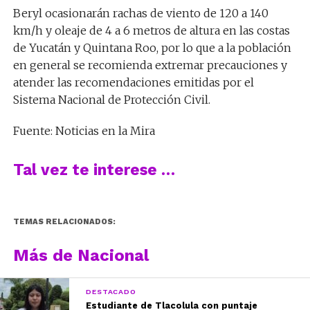
Beryl ocasionarán rachas de viento de 120 a 140
km/h y oleaje de 4 a 6 metros de altura en las costas
de Yucatán y Quintana Roo, por lo que a la población
en general se recomienda extremar precauciones y
atender las recomendaciones emitidas por el
Sistema Nacional de Protección Civil.
Fuente: Noticias en la Mira
Tal vez te interese …
TEMAS RELACIONADOS:
Más de Nacional
DESTACADO
Estudiante de Tlacolula con puntaje