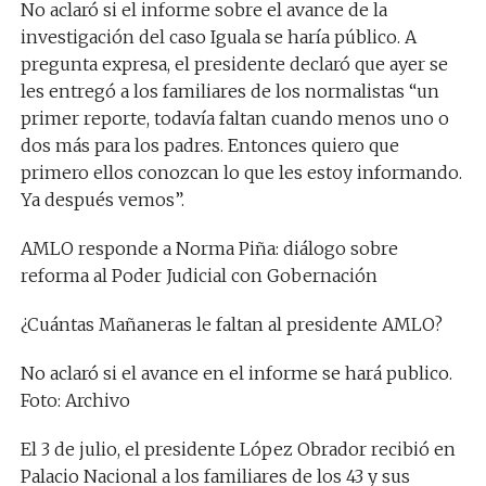
No aclaró si el informe sobre el avance de la
investigación del caso Iguala se haría público. A
pregunta expresa, el presidente declaró que ayer se
les entregó a los familiares de los normalistas “un
primer reporte, todavía faltan cuando menos uno o
dos más para los padres. Entonces quiero que
primero ellos conozcan lo que les estoy informando.
Ya después vemos”.
AMLO responde a Norma Piña: diálogo sobre
reforma al Poder Judicial con Gobernación
¿Cuántas Mañaneras le faltan al presidente AMLO?
No aclaró si el avance en el informe se hará publico.
Foto: Archivo
El 3 de julio, el presidente López Obrador recibió en
Palacio Nacional a los familiares de los 43 y sus