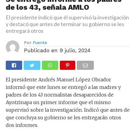
de los 43, señala AMLO
El presidente indicó que él supervisó la investigación
y destacó que antes de terminar su gobierno se les
entregará otros
Por
Fuente
Publicado en
9 julio, 2024
El presidente Andrés Manuel López Obrador
informó que este lunes se entregó a las madres y
padres de los 43 normalistas desaparecidos de
Ayotzinapa un primer informe que el mismo
supervisó sobre la investigación. Indicó que antes de
que concluya su gobierno se les entregarán otros
dos informes.