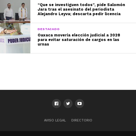
“Que se investiguen todos”, pide Salomón
Jara tras el asesinato del periodista
Alejandro Leyva; descarta pedir licencia
DESTACADO
Oaxaca movería elección judicial a 2028
para evitar saturación de cargos en las
urnas
AVISO LEGAL
DIRECTORIO