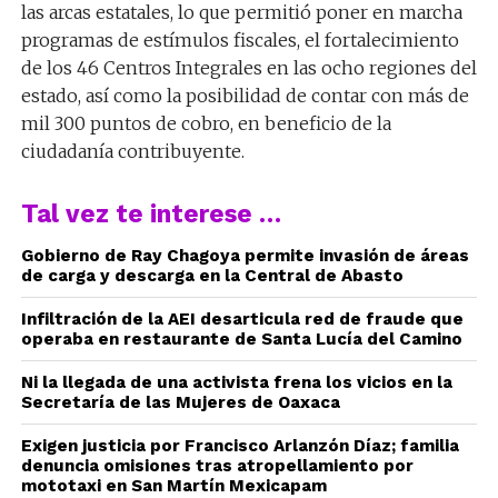
las arcas estatales, lo que permitió poner en marcha
programas de estímulos fiscales, el fortalecimiento
de los 46 Centros Integrales en las ocho regiones del
estado, así como la posibilidad de contar con más de
mil 300 puntos de cobro, en beneficio de la
ciudadanía contribuyente.
Tal vez te interese …
Gobierno de Ray Chagoya permite invasión de áreas
de carga y descarga en la Central de Abasto
Infiltración de la AEI desarticula red de fraude que
operaba en restaurante de Santa Lucía del Camino
Ni la llegada de una activista frena los vicios en la
Secretaría de las Mujeres de Oaxaca
Exigen justicia por Francisco Arlanzón Díaz; familia
denuncia omisiones tras atropellamiento por
mototaxi en San Martín Mexicapam