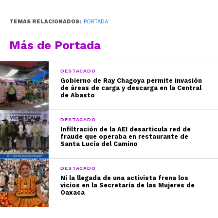
TEMAS RELACIONADOS:
PORTADA
Más de Portada
DESTACADO
Gobierno de Ray Chagoya permite invasión
de áreas de carga y descarga en la Central
de Abasto
DESTACADO
Infiltración de la AEI desarticula red de
fraude que operaba en restaurante de
Santa Lucía del Camino
DESTACADO
Ni la llegada de una activista frena los
vicios en la Secretaría de las Mujeres de
Oaxaca