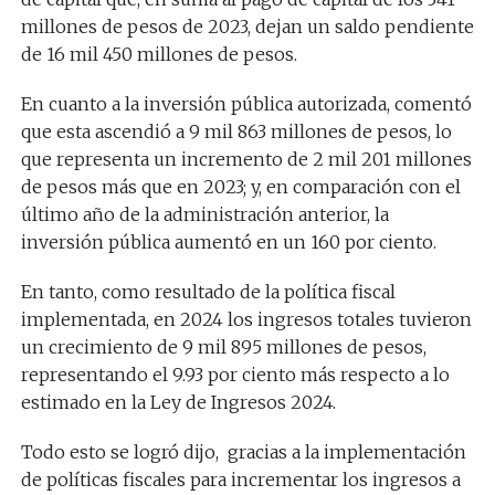
millones de pesos de 2023, dejan un saldo pendiente
de 16 mil 450 millones de pesos.
En cuanto a la inversión pública autorizada, comentó
que esta ascendió a 9 mil 863 millones de pesos, lo
que representa un incremento de 2 mil 201 millones
de pesos más que en 2023; y, en comparación con el
último año de la administración anterior, la
inversión pública aumentó en un 160 por ciento.
En tanto, como resultado de la política fiscal
implementada, en 2024 los ingresos totales tuvieron
un crecimiento de 9 mil 895 millones de pesos,
representando el 9.93 por ciento más respecto a lo
estimado en la Ley de Ingresos 2024.
Todo esto se logró dijo, gracias a la implementación
de políticas fiscales para incrementar los ingresos a