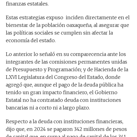
finanzas estatales.
Estas estrategias expuso inciden directamente en el
bienestar de la población oaxaqueña, al asegurar que
las políticas sociales se cumplen sin afectar la
economía del estado.
Lo anterior lo señaló en su comparecencia ante los
integrantes de las comisiones permanentes unidas
de Presupuesto y Programación; y de Hacienda de la
LXVI Legislatura del Congreso del Estado, donde
agregó que, aunque el pago de la deuda pública ha
tenido un gran impacto financiero, el Gobierno
Estatal no ha contratado deuda con instituciones
bancarias ni a corto ni a largo plazo.
Respecto a la deuda con instituciones financieras,
dijo que, en 2024 se pagaron 342 millones de pesos
de capital que, en suma al pago de capital de los 341