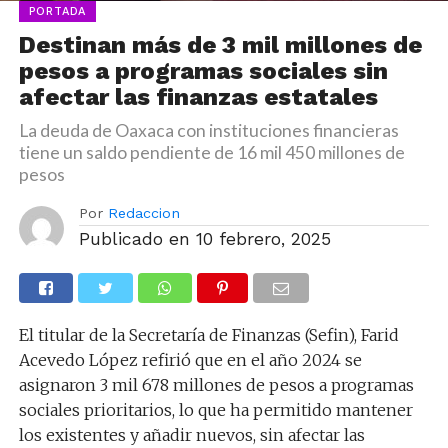
PORTADA
Destinan más de 3 mil millones de
pesos a programas sociales sin
afectar las finanzas estatales
La deuda de Oaxaca con instituciones financieras
tiene un saldo pendiente de 16 mil 450 millones de
pesos
Por
Redaccion
Publicado en
10 febrero, 2025
El titular de la Secretaría de Finanzas (Sefin), Farid
Acevedo López refirió que en el año 2024 se
asignaron 3 mil 678 millones de pesos a programas
sociales prioritarios, lo que ha permitido mantener
los existentes y añadir nuevos, sin afectar las