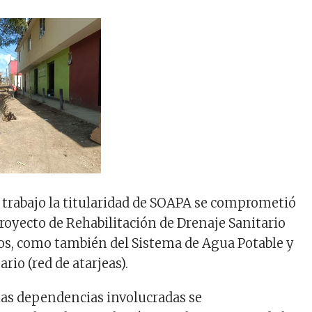
 trabajo la titularidad de SOAPA se comprometió
proyecto de Rehabilitación de Drenaje Sanitario
inos, como también del Sistema de Agua Potable y
ario (red de atarjeas).
las dependencias involucradas se