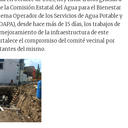
e la Comisión Estatal del Agua para el Bienestar
stema Operador de los Servicios de Agua Potable y
OAPA), desde hace más de 15 días, los trabajos de
 mejoramiento de la infraestructura de este
rtalece el compromiso del comité vecinal por
itantes del mismo.