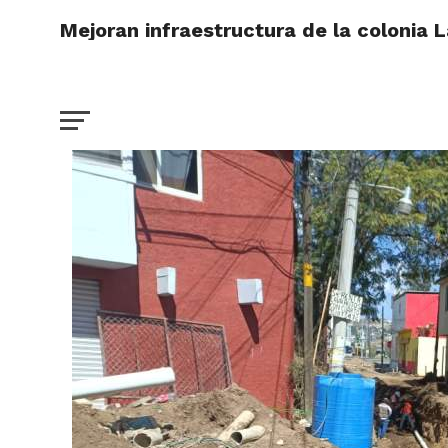
Mejoran infraestructura de la colonia 