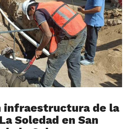
 infraestructura de la
 La Soledad en San