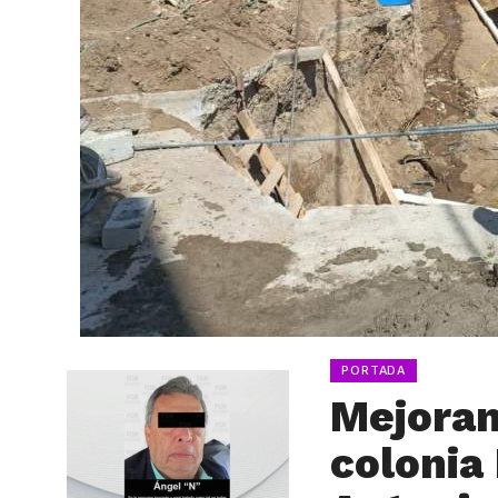
PORTADA
Mejoran
colonia