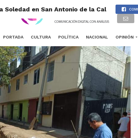
La Soledad en San Antonio de la Cal
COM
PORTADA
CULTURA
POLÍTICA
NACIONAL
OPINIÓN