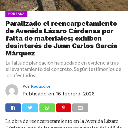
PORTADA
Paralizado el reencarpetamiento
de Avenida Lázaro Cárdenas por
falta de materiales; exhiben
desinterés de Juan Carlos García
Márquez
La falta de planeación ha quedado en evidencia tras
el levantamiento del concreto. Según testimonios de
los afectados
Por
Redaccion
Publicado en
16 febrero, 2026
La obra de reencarpetamiento en la Avenida Lázaro