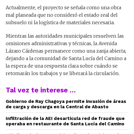
Actualmente, el proyecto se señala como una obra
mal planeada que no consideró el estado real del
subsuelo ni la logística de materiales necesaria.
Mientras las autoridades municipales resuelven las
omisiones administrativas y técnicas, la Avenida
Lázaro Cárdenas permanece como una zanja abierta,
dejando a la comunidad de Santa Lucía del Camino a
la espera de una respuesta clara sobre cuándo se
retomarán los trabajos y se liberará la circulación.
Tal vez te interese …
Gobierno de Ray Chagoya permite invasión de áreas
de carga y descarga en la Central de Abasto
Infiltración de la AEI desarticula red de fraude que
operaba en restaurante de Santa Lucía del Camino