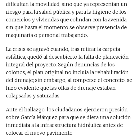
dificultan la movilidad, sino que ya representan un
riesgo para la salud pública y para la higiene de los
comercios y viviendas que colindan con la avenida,
sin que hasta el momento se observe presencia de
maquinaria o personal trabajando.
La crisis se agravó cuando, tras retirar la carpeta
asfáltica, quedó al descubierto la falta de planeación
integral del proyecto. Según denuncias de los
colonos, el plan original no incluía la rehabilitación
del drenaje; sin embargo, al romperse el concreto, se
hizo evidente que las ollas de drenaje estaban
colapsadas y saturadas.
Ante el hallazgo, los ciudadanos ejercieron presión
sobre García Márquez para que se diera una solución
inmediata a la infraestructura hidráulica antes de
colocar el nuevo pavimento.