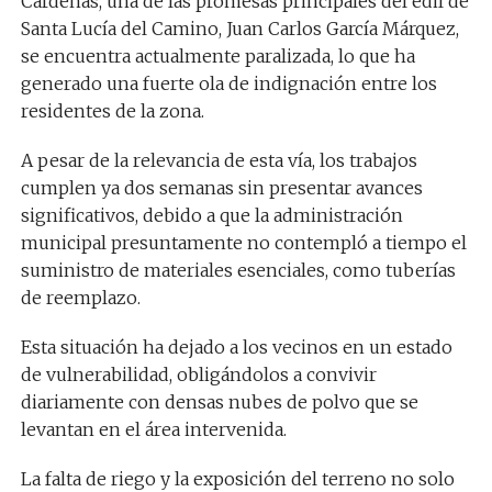
Cárdenas, una de las promesas principales del edil de
Santa Lucía del Camino, Juan Carlos García Márquez,
se encuentra actualmente paralizada, lo que ha
generado una fuerte ola de indignación entre los
residentes de la zona.
A pesar de la relevancia de esta vía, los trabajos
cumplen ya dos semanas sin presentar avances
significativos, debido a que la administración
municipal presuntamente no contempló a tiempo el
suministro de materiales esenciales, como tuberías
de reemplazo.
Esta situación ha dejado a los vecinos en un estado
de vulnerabilidad, obligándolos a convivir
diariamente con densas nubes de polvo que se
levantan en el área intervenida.
La falta de riego y la exposición del terreno no solo