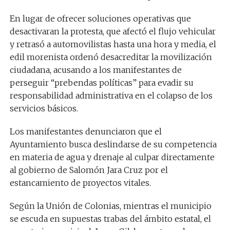
En lugar de ofrecer soluciones operativas que
desactivaran la protesta, que afectó el flujo vehicular
y retrasó a automovilistas hasta una hora y media, el
edil morenista ordenó desacreditar la movilización
ciudadana, acusando a los manifestantes de
perseguir “prebendas políticas” para evadir su
responsabilidad administrativa en el colapso de los
servicios básicos.
Los manifestantes denunciaron que el
Ayuntamiento busca deslindarse de su competencia
en materia de agua y drenaje al culpar directamente
al gobierno de Salomón Jara Cruz por el
estancamiento de proyectos vitales.
Según la Unión de Colonias, mientras el municipio
se escuda en supuestas trabas del ámbito estatal, el