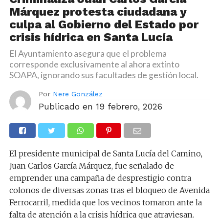
Márquez protesta ciudadana y
culpa al Gobierno del Estado por
crisis hídrica en Santa Lucía
El Ayuntamiento asegura que el problema
corresponde exclusivamente al ahora extinto
SOAPA, ignorando sus facultades de gestión local.
Por
Nere González
Publicado en
19 febrero, 2026
El presidente municipal de Santa Lucía del Camino,
Juan Carlos García Márquez, fue señalado de
emprender una campaña de desprestigio contra
colonos de diversas zonas tras el bloqueo de Avenida
Ferrocarril, medida que los vecinos tomaron ante la
falta de atención a la crisis hídrica que atraviesan.