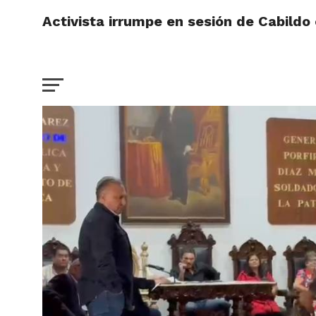
Activista irrumpe en sesión de Cabild