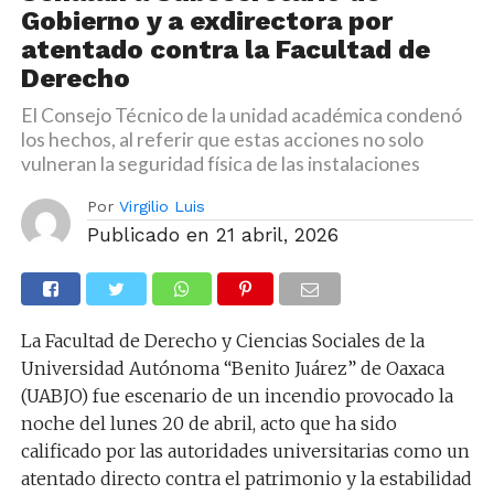
Gobierno y a exdirectora por
atentado contra la Facultad de
Derecho
El Consejo Técnico de la unidad académica condenó
los hechos, al referir que estas acciones no solo
vulneran la seguridad física de las instalaciones
Por
Virgilio Luis
Publicado en
21 abril, 2026
La Facultad de Derecho y Ciencias Sociales de la
Universidad Autónoma “Benito Juárez” de Oaxaca
(UABJO) fue escenario de un incendio provocado la
noche del lunes 20 de abril, acto que ha sido
calificado por las autoridades universitarias como un
atentado directo contra el patrimonio y la estabilidad