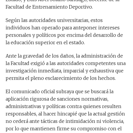
Facultad de Entrenamiento Deportivo.
Según las autoridades universitarias, estos
individuos han operado para anteponer intereses
personales y políticos por encima del desarrollo de
la educación superior en el estado.
Ante la gravedad de los daños, la administración de
la Facultad exigió a las autoridades competentes una
investigación inmediata, imparcial y exhaustiva que
permita el pleno esclarecimiento de los hechos.
El comunicado oficial subraya que se buscará la
aplicación rigurosa de sanciones normativas,
administrativas y políticas contra quienes resulten
responsables, al hacer hincapié que la actual gestión
no cederá ante tácticas de intimidación ni violencia,
por lo que mantienen firme su compromiso con el