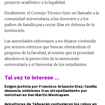
proyecto académico y la legalidad.
Finalmente, el Consejo Técnico hizo un llamado a la
comunidad universitaria, a los docentes y a los
padres de familia para cerrar filas en defensa de la
institución.
Las autoridades exhortaron a no dejarse confundir
por actores externos que buscan obstaculizar el
progreso de la Facultad, al insistir que la prioridad
absoluta es la protección de la autonomía
universitaria y el bienestar de los estudiantes.
Tal vez te interese …
Exigen justicia por Francisco Arlanzón Díaz; familia
denuncia omisiones tras atropellamiento por
mototaxi en San Martín Mexicapam
Avicultores de Tehuacán contuvieron los robos en