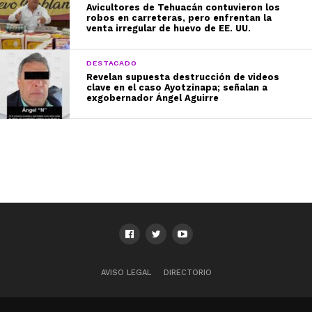
Avicultores de Tehuacán contuvieron los
robos en carreteras, pero enfrentan la
venta irregular de huevo de EE. UU.
DESTACADO
Revelan supuesta destrucción de videos
clave en el caso Ayotzinapa; señalan a
exgobernador Ángel Aguirre
AVISO LEGAL
DIRECTORIO