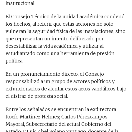
institucional.
El Consejo Técnico de la unidad académica condenó
los hechos, al referir que estas acciones no solo
vulneran la seguridad física de las instalaciones, sino
que representan un intento deliberado por
desestabilizar la vida académica y utilizar al
estudiantado como una herramienta de presión
política.
En un pronunciamiento directo, el Consejo
responsabilizó a un grupo de actores políticos y
exfuncionarios de alentar estos actos vandálicos bajo
el disfraz de protesta social.
Entre los señalados se encuentran la exdirectora
Rocío Martínez Helmes; Carlos Pérezcampos
Mayoral, Subsecretario del actual Gobierno del
Estado; y Luis Abel Solano Santiago, docente de la