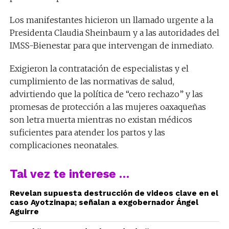
Los manifestantes hicieron un llamado urgente a la
Presidenta Claudia Sheinbaum y a las autoridades del
IMSS-Bienestar para que intervengan de inmediato.
Exigieron la contratación de especialistas y el
cumplimiento de las normativas de salud,
advirtiendo que la política de “cero rechazo” y las
promesas de protección a las mujeres oaxaqueñas
son letra muerta mientras no existan médicos
suficientes para atender los partos y las
complicaciones neonatales.
Tal vez te interese …
Revelan supuesta destrucción de videos clave en el
caso Ayotzinapa; señalan a exgobernador Ángel
Aguirre