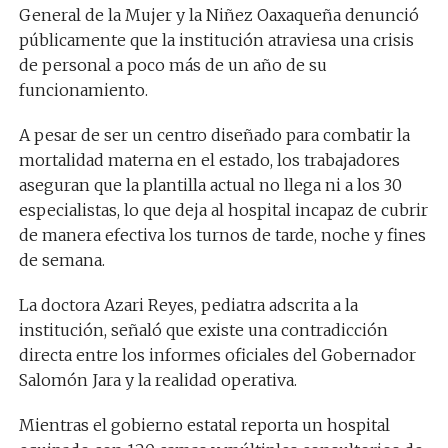
General de la Mujer y la Niñez Oaxaqueña denunció
públicamente que la institución atraviesa una crisis
de personal a poco más de un año de su
funcionamiento.
A pesar de ser un centro diseñado para combatir la
mortalidad materna en el estado, los trabajadores
aseguran que la plantilla actual no llega ni a los 30
especialistas, lo que deja al hospital incapaz de cubrir
de manera efectiva los turnos de tarde, noche y fines
de semana.
La doctora Azari Reyes, pediatra adscrita a la
institución, señaló que existe una contradicción
directa entre los informes oficiales del Gobernador
Salomón Jara y la realidad operativa.
Mientras el gobierno estatal reporta un hospital