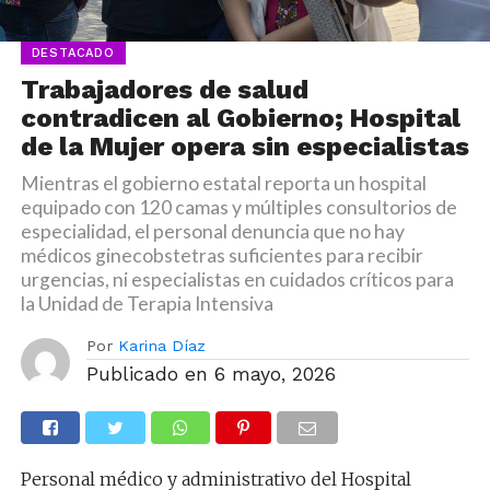
DESTACADO
Trabajadores de salud
contradicen al Gobierno; Hospital
de la Mujer opera sin especialistas
Mientras el gobierno estatal reporta un hospital
equipado con 120 camas y múltiples consultorios de
especialidad, el personal denuncia que no hay
médicos ginecobstetras suficientes para recibir
urgencias, ni especialistas en cuidados críticos para
la Unidad de Terapia Intensiva
Por
Karina Díaz
Publicado en
6 mayo, 2026
Personal médico y administrativo del Hospital