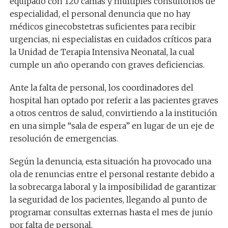
equipado con 120 camas y múltiples consultorios de
especialidad, el personal denuncia que no hay
médicos ginecobstetras suficientes para recibir
urgencias, ni especialistas en cuidados críticos para
la Unidad de Terapia Intensiva Neonatal, la cual
cumple un año operando con graves deficiencias.
Ante la falta de personal, los coordinadores del
hospital han optado por referir a las pacientes graves
a otros centros de salud, convirtiendo a la institución
en una simple “sala de espera” en lugar de un eje de
resolución de emergencias.
Según la denuncia, esta situación ha provocado una
ola de renuncias entre el personal restante debido a
la sobrecarga laboral y la imposibilidad de garantizar
la seguridad de los pacientes, llegando al punto de
programar consultas externas hasta el mes de junio
por falta de personal.