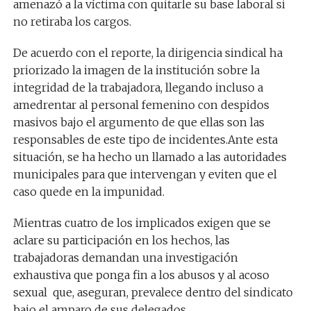
amenazó a la víctima con quitarle su base laboral si
no retiraba los cargos.
De acuerdo con el reporte, la dirigencia sindical ha
priorizado la imagen de la institución sobre la
integridad de la trabajadora, llegando incluso a
amedrentar al personal femenino con despidos
masivos bajo el argumento de que ellas son las
responsables de este tipo de incidentes.Ante esta
situación, se ha hecho un llamado a las autoridades
municipales para que intervengan y eviten que el
caso quede en la impunidad.
Mientras cuatro de los implicados exigen que se
aclare su participación en los hechos, las
trabajadoras demandan una investigación
exhaustiva que ponga fin a los abusos y al acoso
sexual que, aseguran, prevalece dentro del sindicato
bajo el amparo de sus delegados.