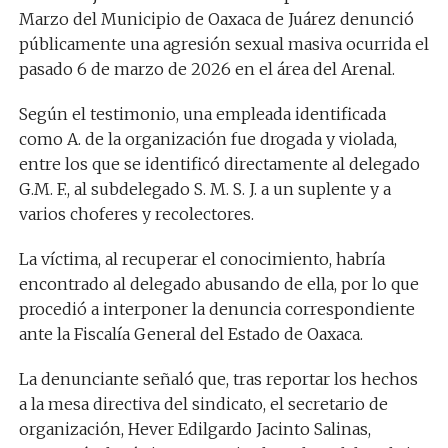
Marzo del Municipio de Oaxaca de Juárez denunció
públicamente una agresión sexual masiva ocurrida el
pasado 6 de marzo de 2026 en el área del Arenal.
Según el testimonio, una empleada identificada
como A. de la organización fue drogada y violada,
entre los que se identificó directamente al delegado
G.M. F., al subdelegado S. M. S. J. a un suplente y a
varios choferes y recolectores.
La víctima, al recuperar el conocimiento, habría
encontrado al delegado abusando de ella, por lo que
procedió a interponer la denuncia correspondiente
ante la Fiscalía General del Estado de Oaxaca.
La denunciante señaló que, tras reportar los hechos
a la mesa directiva del sindicato, el secretario de
organización, Hever Edilgardo Jacinto Salinas,