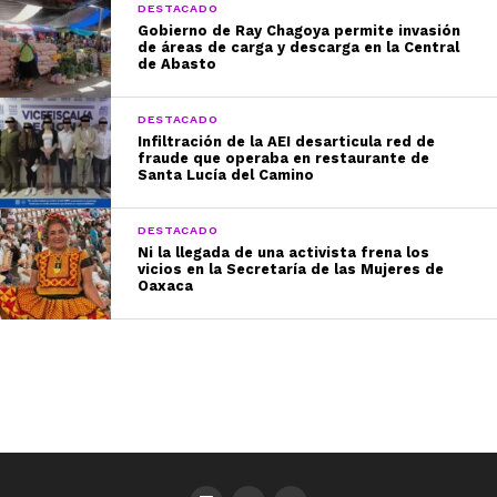
DESTACADO
Gobierno de Ray Chagoya permite invasión
de áreas de carga y descarga en la Central
de Abasto
DESTACADO
Infiltración de la AEI desarticula red de
fraude que operaba en restaurante de
Santa Lucía del Camino
DESTACADO
Ni la llegada de una activista frena los
vicios en la Secretaría de las Mujeres de
Oaxaca