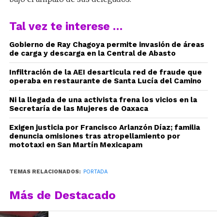
Tal vez te interese …
Gobierno de Ray Chagoya permite invasión de áreas
de carga y descarga en la Central de Abasto
Infiltración de la AEI desarticula red de fraude que
operaba en restaurante de Santa Lucía del Camino
Ni la llegada de una activista frena los vicios en la
Secretaría de las Mujeres de Oaxaca
Exigen justicia por Francisco Arlanzón Díaz; familia
denuncia omisiones tras atropellamiento por
mototaxi en San Martín Mexicapam
TEMAS RELACIONADOS:
PORTADA
Más de Destacado