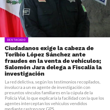
DESTACADO
Ciudadanos exige la cabeza de
Toribio López Sánchez ante
fraudes en la venta de vehículos;
Salomón Jara delega a Fiscalía la
investigación
La red delictiva, según los testimonios recopilados,
involucra a un ex agente de investigación con
presuntos vínculos familiares en la cúpula de la
Policía Vial, lo que explicaría la facilidad con la que los
agentes interceptan los vehículos vendidos
mediante rastreo por GPS.