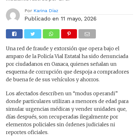
Por
Karina Díaz
Publicado en
11 mayo, 2026
Una red de fraude y extorsión que opera bajo el
amparo de la Policía Vial Estatal ha sido denunciada
por ciudadanos en Oaxaca, quienes señalan un
esquema de corrupción que despoja a compradores
de buena fe de sus vehículos y ahorros.
Los afectados describen un “modus operandi”
donde particulares utilizan a menores de edad para
simular urgencias médicas y vender unidades que,
días después, son recuperadas ilegalmente por
elementos policiales sin órdenes judiciales ni
reportes oficiales.