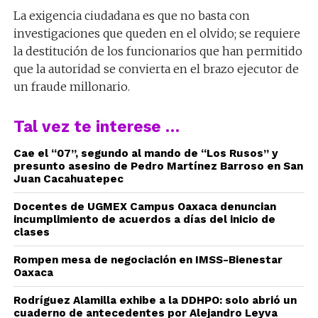
La exigencia ciudadana es que no basta con
investigaciones que queden en el olvido; se requiere
la destitución de los funcionarios que han permitido
que la autoridad se convierta en el brazo ejecutor de
un fraude millonario.
Tal vez te interese …
Cae el “07”, segundo al mando de “Los Rusos” y
presunto asesino de Pedro Martínez Barroso en San
Juan Cacahuatepec
Docentes de UGMEX Campus Oaxaca denuncian
incumplimiento de acuerdos a días del inicio de
clases
Rompen mesa de negociación en IMSS-Bienestar
Oaxaca
Rodríguez Alamilla exhibe a la DDHPO: solo abrió un
cuaderno de antecedentes por Alejandro Leyva