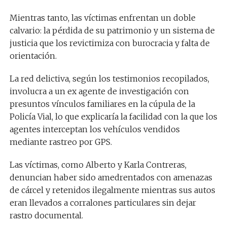
Mientras tanto, las víctimas enfrentan un doble
calvario: la pérdida de su patrimonio y un sistema de
justicia que los revictimiza con burocracia y falta de
orientación.
La red delictiva, según los testimonios recopilados,
involucra a un ex agente de investigación con
presuntos vínculos familiares en la cúpula de la
Policía Vial, lo que explicaría la facilidad con la que los
agentes interceptan los vehículos vendidos
mediante rastreo por GPS.
Las víctimas, como Alberto y Karla Contreras,
denuncian haber sido amedrentados con amenazas
de cárcel y retenidos ilegalmente mientras sus autos
eran llevados a corralones particulares sin dejar
rastro documental.