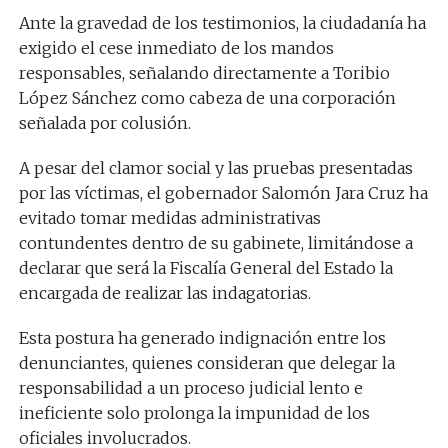
Ante la gravedad de los testimonios, la ciudadanía ha
exigido el cese inmediato de los mandos
responsables, señalando directamente a Toribio
López Sánchez como cabeza de una corporación
señalada por colusión.
A pesar del clamor social y las pruebas presentadas
por las víctimas, el gobernador Salomón Jara Cruz ha
evitado tomar medidas administrativas
contundentes dentro de su gabinete, limitándose a
declarar que será la Fiscalía General del Estado la
encargada de realizar las indagatorias.
Esta postura ha generado indignación entre los
denunciantes, quienes consideran que delegar la
responsabilidad a un proceso judicial lento e
ineficiente solo prolonga la impunidad de los
oficiales involucrados.