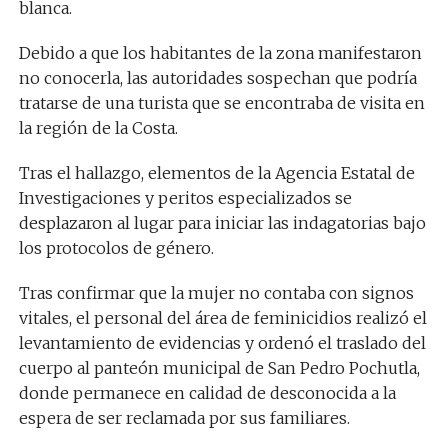
blanca.
Debido a que los habitantes de la zona manifestaron
no conocerla, las autoridades sospechan que podría
tratarse de una turista que se encontraba de visita en
la región de la Costa.
Tras el hallazgo, elementos de la Agencia Estatal de
Investigaciones y peritos especializados se
desplazaron al lugar para iniciar las indagatorias bajo
los protocolos de género.
Tras confirmar que la mujer no contaba con signos
vitales, el personal del área de feminicidios realizó el
levantamiento de evidencias y ordenó el traslado del
cuerpo al panteón municipal de San Pedro Pochutla,
donde permanece en calidad de desconocida a la
espera de ser reclamada por sus familiares.