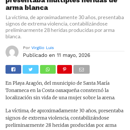
arma blanca
La víctima, de aproximadamente 30 años, presentaba
signos de extrema violencia, contabilizándose
preliminarmente 28 heridas producidas por arma
blanca.
Por
Virgilio Luis
Publicado en
11 mayo, 2026
En Playa Aragón, del municipio de Santa María
Tonameca en la Costa oaxaqueña consternó la
localización sin vida de una mujer sobre la arena.
La víctima, de aproximadamente 30 años, presentaba
signos de extrema violencia, contabilizándose
preliminarmente 28 heridas producidas por arma