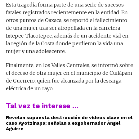
Esta tragedia forma parte de una serie de sucesos
fatales registrados recientemente en la entidad. En
otros puntos de Oaxaca, se reportó el fallecimiento
de una mujer tras ser atropellada en la carretera
Ixtepec-Tlacotepec, además de un accidente vial en
la región de la Costa donde perdieron la vida una
mujer y una adolescente.
Finalmente, en los Valles Centrales, se informó sobre
el deceso de otra mujer en el municipio de Cuilápam
de Guerrero, quien fue alcanzada por la descarga
eléctrica de un rayo.
Tal vez te interese …
Revelan supuesta destrucción de videos clave en el
caso Ayotzinapa; señalan a exgobernador Ángel
Aguirre