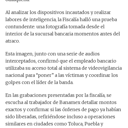
Al analizar los dispositivos incautados y realizar
labores de inteligencia, la Fiscalía halló una prueba
contundente: una fotografía tomada desde el
interior de la sucursal bancaria momentos antes del
atraco.
Esta imagen, junto con una serie de audios
interceptados, confirmó que el empleado bancario
utilizaba su acceso total al sistema de videovigilancia
nacional para “poner” a las víctimas y coordinar los
golpes con el líder de la banda.
En las grabaciones presentadas por la fiscalía, se
escucha al trabajador de Banamex detallar montos
exactos y confirmar si las órdenes de pago ya habían
sido liberadas, refiriéndose incluso a operaciones
similares en ciudades como Toluca, Puebla y