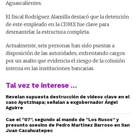
Aguascalientes.
El fiscal Rodríguez Alamilla destacó que la detención
de este empleado en la CDMX fue clave para
desmantelar la estructura completa.
Actualmente, seis personas han sido puestas a
disposición de las autoridades, enfrentando cargos
por un asalto que evidencia el riesgo de la colusión
interna en las instituciones bancarias.
Tal vez te interese …
Revelan supuesta destrucción de videos clave en el
caso Ayotzinapa; señalan a exgobernador Ángel
Aguirre
Cae el “07”, segundo al mando de “Los Rusos” y
presunto asesino de Pedro Martínez Barroso en San
Juan Cacahuatepec