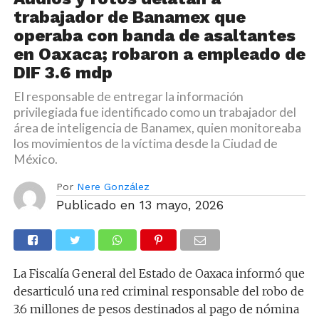
trabajador de Banamex que
operaba con banda de asaltantes
en Oaxaca; robaron a empleado de
DIF 3.6 mdp
El responsable de entregar la información
privilegiada fue identificado como un trabajador del
área de inteligencia de Banamex, quien monitoreaba
los movimientos de la víctima desde la Ciudad de
México.
Por
Nere González
Publicado en
13 mayo, 2026
La Fiscalía General del Estado de Oaxaca informó que
desarticuló una red criminal responsable del robo de
3.6 millones de pesos destinados al pago de nómina