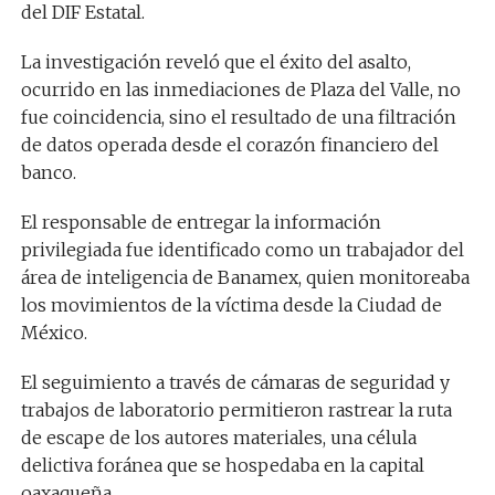
del DIF Estatal.
La investigación reveló que el éxito del asalto,
ocurrido en las inmediaciones de Plaza del Valle, no
fue coincidencia, sino el resultado de una filtración
de datos operada desde el corazón financiero del
banco.
El responsable de entregar la información
privilegiada fue identificado como un trabajador del
área de inteligencia de Banamex, quien monitoreaba
los movimientos de la víctima desde la Ciudad de
México.
El seguimiento a través de cámaras de seguridad y
trabajos de laboratorio permitieron rastrear la ruta
de escape de los autores materiales, una célula
delictiva foránea que se hospedaba en la capital
oaxaqueña.