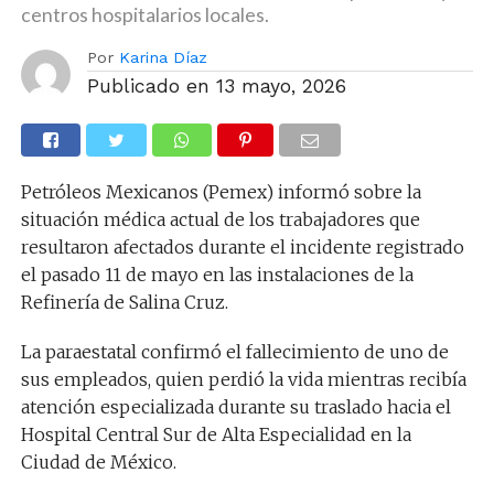
centros hospitalarios locales.
Por
Karina Díaz
Publicado en
13 mayo, 2026
Petróleos Mexicanos (Pemex) informó sobre la
situación médica actual de los trabajadores que
resultaron afectados durante el incidente registrado
el pasado 11 de mayo en las instalaciones de la
Refinería de Salina Cruz.
La paraestatal confirmó el fallecimiento de uno de
sus empleados, quien perdió la vida mientras recibía
atención especializada durante su traslado hacia el
Hospital Central Sur de Alta Especialidad en la
Ciudad de México.