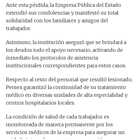
Ante esta pérdida, la Empresa Pública del Estado
extendió sus condolencias y manifestó su total
solidaridad con los familiares y amigos del
trabajador.
Asimismo, la institución aseguró que se brindará a
los deudos todo el apoyo necesario, activando de
inmediato los protocolos de asistencia
institucionales correspondientes para estos casos.
Respecto al resto del personal que resultó lesionado,
Pemex garantizó la continuidad de su tratamiento
médico en diversas unidades de alta especialidad y
centros hospitalarios locales.
La condición de salud de cada trabajador es
monitoreada de manera permanente por los
servicios médicos de la empresa para asegurar un