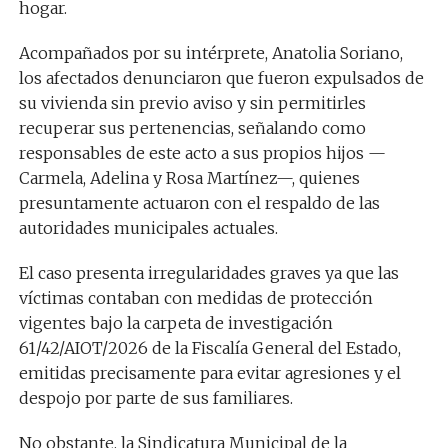
hogar.
Acompañados por su intérprete, Anatolia Soriano,
los afectados denunciaron que fueron expulsados de
su vivienda sin previo aviso y sin permitirles
recuperar sus pertenencias, señalando como
responsables de este acto a sus propios hijos —
Carmela, Adelina y Rosa Martínez—, quienes
presuntamente actuaron con el respaldo de las
autoridades municipales actuales.
El caso presenta irregularidades graves ya que las
víctimas contaban con medidas de protección
vigentes bajo la carpeta de investigación
61/42/AIOT/2026 de la Fiscalía General del Estado,
emitidas precisamente para evitar agresiones y el
despojo por parte de sus familiares.
No obstante, la Sindicatura Municipal de la