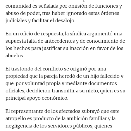
comunidad es señalada por omisión de funciones y
abuso de poder, tras haber ignorado estas órdenes
judiciales y facilitar el desalojo.
En un oficio de respuesta, la síndica argumentó una
supuesta falta de antecedentes y de conocimiento de
los hechos para justificar su inacción en favor de los
abuelos.
El trasfondo del conflicto se originó por una
propiedad que la pareja heredó de un hijo fallecido y
que, por voluntad propia y mediante documentos
oficiales, decidieron transmitir a su nieto, quien es su
principal apoyo económico.
El representante de los afectados subrayó que este
atropello es producto de la ambición familiar y la
negligencia de los servidores públicos, quienes