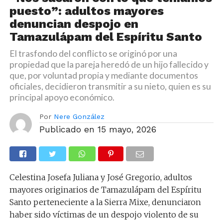
puesto”: adultos mayores
denuncian despojo en
Tamazulápam del Espíritu Santo
El trasfondo del conflicto se originó por una
propiedad que la pareja heredó de un hijo fallecido y
que, por voluntad propia y mediante documentos
oficiales, decidieron transmitir a su nieto, quien es su
principal apoyo económico.
Por
Nere González
Publicado en
15 mayo, 2026
Celestina Josefa Juliana y José Gregorio, adultos
mayores originarios de Tamazulápam del Espíritu
Santo perteneciente a la Sierra Mixe, denunciaron
haber sido víctimas de un despojo violento de su