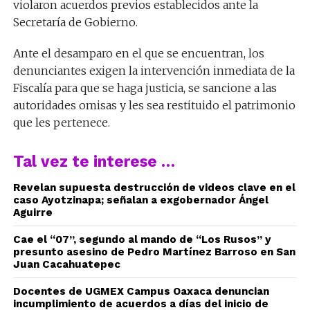
violaron acuerdos previos establecidos ante la
Secretaría de Gobierno.
Ante el desamparo en el que se encuentran, los
denunciantes exigen la intervención inmediata de la
Fiscalía para que se haga justicia, se sancione a las
autoridades omisas y les sea restituido el patrimonio
que les pertenece.
Tal vez te interese …
Revelan supuesta destrucción de videos clave en el
caso Ayotzinapa; señalan a exgobernador Ángel
Aguirre
Cae el “07”, segundo al mando de “Los Rusos” y
presunto asesino de Pedro Martínez Barroso en San
Juan Cacahuatepec
Docentes de UGMEX Campus Oaxaca denuncian
incumplimiento de acuerdos a días del inicio de