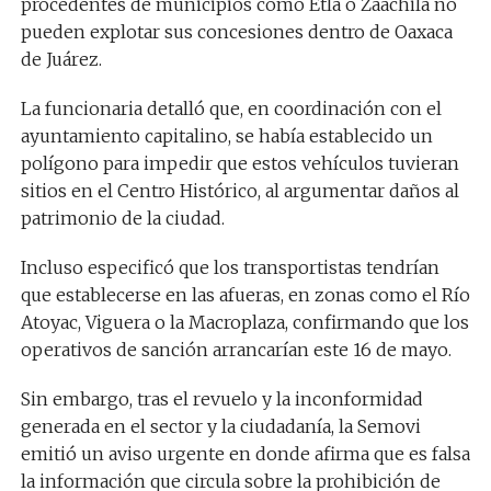
procedentes de municipios como Etla o Zaachila no
pueden explotar sus concesiones dentro de Oaxaca
de Juárez.
La funcionaria detalló que, en coordinación con el
ayuntamiento capitalino, se había establecido un
polígono para impedir que estos vehículos tuvieran
sitios en el Centro Histórico, al argumentar daños al
patrimonio de la ciudad.
Incluso especificó que los transportistas tendrían
que establecerse en las afueras, en zonas como el Río
Atoyac, Viguera o la Macroplaza, confirmando que los
operativos de sanción arrancarían este 16 de mayo.
Sin embargo, tras el revuelo y la inconformidad
generada en el sector y la ciudadanía, la Semovi
emitió un aviso urgente en donde afirma que es falsa
la información que circula sobre la prohibición de