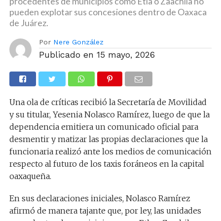
procedentes de municipios como Etla o Zaachila no
pueden explotar sus concesiones dentro de Oaxaca
de Juárez.
Por
Nere González
Publicado en
15 mayo, 2026
Una ola de críticas recibió la Secretaría de Movilidad
y su titular, Yesenia Nolasco Ramírez, luego de que la
dependencia emitiera un comunicado oficial para
desmentir y matizar las propias declaraciones que la
funcionaria realizó ante los medios de comunicación
respecto al futuro de los taxis foráneos en la capital
oaxaqueña.
En sus declaraciones iniciales, Nolasco Ramírez
afirmó de manera tajante que, por ley, las unidades