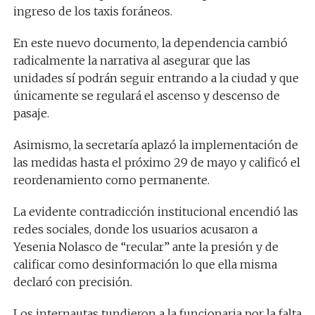
ingreso de los taxis foráneos.
En este nuevo documento, la dependencia cambió
radicalmente la narrativa al asegurar que las
unidades sí podrán seguir entrando a la ciudad y que
únicamente se regulará el ascenso y descenso de
pasaje.
Asimismo, la secretaría aplazó la implementación de
las medidas hasta el próximo 29 de mayo y calificó el
reordenamiento como permanente.
La evidente contradicción institucional encendió las
redes sociales, donde los usuarios acusaron a
Yesenia Nolasco de “recular” ante la presión y de
calificar como desinformación lo que ella misma
declaró con precisión.
Los internautas tundieron a la funcionaria por la falta