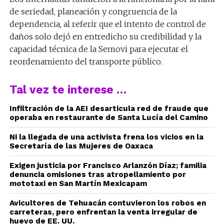
de seriedad, planeación y congruencia de la
dependencia, al referir que el intento de control de
daños solo dejó en entredicho su credibilidad y la
capacidad técnica de la Semovi para ejecutar el
reordenamiento del transporte público.
Tal vez te interese …
Infiltración de la AEI desarticula red de fraude que
operaba en restaurante de Santa Lucía del Camino
Ni la llegada de una activista frena los vicios en la
Secretaría de las Mujeres de Oaxaca
Exigen justicia por Francisco Arlanzón Díaz; familia
denuncia omisiones tras atropellamiento por
mototaxi en San Martín Mexicapam
Avicultores de Tehuacán contuvieron los robos en
carreteras, pero enfrentan la venta irregular de
huevo de EE. UU.