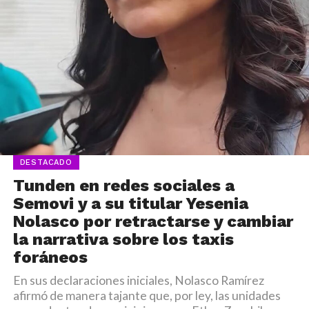
DESTACADO
Tunden en redes sociales a
Semovi y a su titular Yesenia
Nolasco por retractarse y cambiar
la narrativa sobre los taxis
foráneos
En sus declaraciones iniciales, Nolasco Ramírez
afirmó de manera tajante que, por ley, las unidades