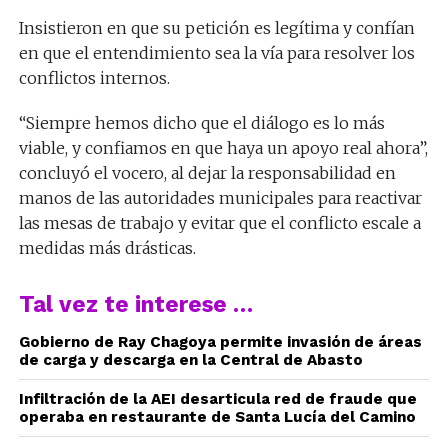
Insistieron en que su petición es legítima y confían
en que el entendimiento sea la vía para resolver los
conflictos internos.
“Siempre hemos dicho que el diálogo es lo más
viable, y confiamos en que haya un apoyo real ahora”,
concluyó el vocero, al dejar la responsabilidad en
manos de las autoridades municipales para reactivar
las mesas de trabajo y evitar que el conflicto escale a
medidas más drásticas.
Tal vez te interese …
Gobierno de Ray Chagoya permite invasión de áreas
de carga y descarga en la Central de Abasto
Infiltración de la AEI desarticula red de fraude que
operaba en restaurante de Santa Lucía del Camino