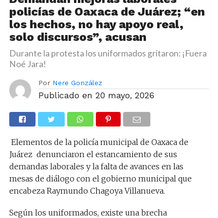
policías de Oaxaca de Juárez; “en
los hechos, no hay apoyo real,
solo discursos”, acusan
Durante la protesta los uniformados gritaron: ¡Fuera
Noé Jara!
Por
Nere González
Publicado en
20 mayo, 2026
Elementos de la policía municipal de Oaxaca de
Juárez denunciaron el estancamiento de sus
demandas laborales y la falta de avances en las
mesas de diálogo con el gobierno municipal que
encabeza Raymundo Chagoya Villanueva.
Según los uniformados, existe una brecha