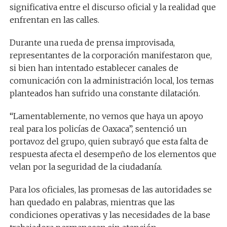
significativa entre el discurso oficial y la realidad que
enfrentan en las calles.
Durante una rueda de prensa improvisada,
representantes de la corporación manifestaron que,
si bien han intentado establecer canales de
comunicación con la administración local, los temas
planteados han sufrido una constante dilatación.
“Lamentablemente, no vemos que haya un apoyo
real para los policías de Oaxaca”, sentenció un
portavoz del grupo, quien subrayó que esta falta de
respuesta afecta el desempeño de los elementos que
velan por la seguridad de la ciudadanía.
Para los oficiales, las promesas de las autoridades se
han quedado en palabras, mientras que las
condiciones operativas y las necesidades de la base