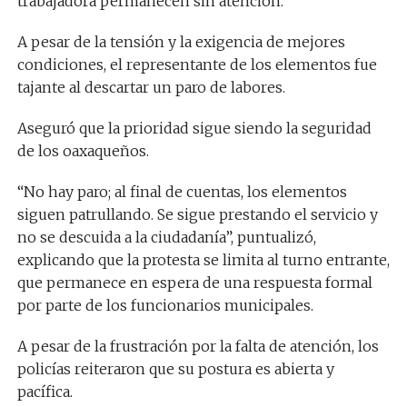
trabajadora permanecen sin atención.
A pesar de la tensión y la exigencia de mejores
condiciones, el representante de los elementos fue
tajante al descartar un paro de labores.
Aseguró que la prioridad sigue siendo la seguridad
de los oaxaqueños.
“No hay paro; al final de cuentas, los elementos
siguen patrullando. Se sigue prestando el servicio y
no se descuida a la ciudadanía”, puntualizó,
explicando que la protesta se limita al turno entrante,
que permanece en espera de una respuesta formal
por parte de los funcionarios municipales.
A pesar de la frustración por la falta de atención, los
policías reiteraron que su postura es abierta y
pacífica.