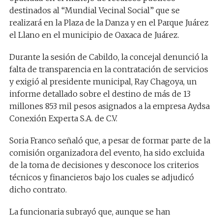
destinados al “Mundial Vecinal Social” que se
realizará en la Plaza de la Danza y en el Parque Juárez
el Llano en el municipio de Oaxaca de Juárez.
Durante la sesión de Cabildo, la concejal denunció la
falta de transparencia en la contratación de servicios
y exigió al presidente municipal, Ray Chagoya, un
informe detallado sobre el destino de más de 13
millones 853 mil pesos asignados a la empresa Aydsa
Conexión Experta S.A. de C.V.
Soria Franco señaló que, a pesar de formar parte de la
comisión organizadora del evento, ha sido excluida
de la toma de decisiones y desconoce los criterios
técnicos y financieros bajo los cuales se adjudicó
dicho contrato.
La funcionaria subrayó que, aunque se han