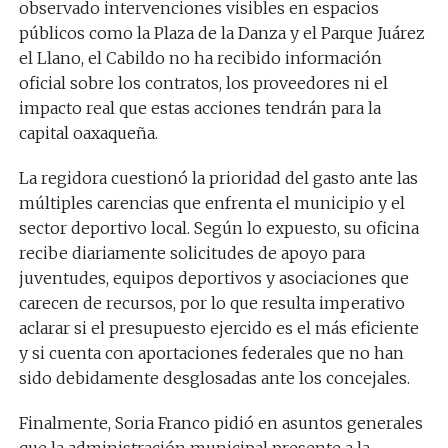
observado intervenciones visibles en espacios
públicos como la Plaza de la Danza y el Parque Juárez
el Llano, el Cabildo no ha recibido información
oficial sobre los contratos, los proveedores ni el
impacto real que estas acciones tendrán para la
capital oaxaqueña.
La regidora cuestionó la prioridad del gasto ante las
múltiples carencias que enfrenta el municipio y el
sector deportivo local. Según lo expuesto, su oficina
recibe diariamente solicitudes de apoyo para
juventudes, equipos deportivos y asociaciones que
carecen de recursos, por lo que resulta imperativo
aclarar si el presupuesto ejercido es el más eficiente
y si cuenta con aportaciones federales que no han
sido debidamente desglosadas ante los concejales.
Finalmente, Soria Franco pidió en asuntos generales