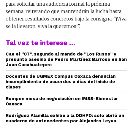
para solicitar una audiencia formal la próxima
semana, reiterando que mantendrán la lucha hasta
obtener resultados concretos bajo la consigna: “¡Viva
se la llevaron, viva la queremos!”.
Tal vez te interese …
Cae el “07”, segundo al mando de “Los Rusos” y
presunto asesino de Pedro Martínez Barroso en San
Juan Cacahuatepec
Docentes de UGMEX Campus Oaxaca denuncian
incumplimiento de acuerdos a días del inicio de
clases
Rompen mesa de negociación en IMSS-Bienestar
Oaxaca
Rodríguez Alamilla exhibe a la DDHPO: solo abrió un
cuaderno de antecedentes por Alejandro Leyva