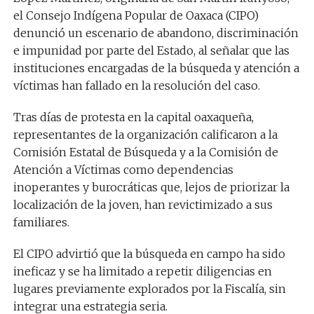
el Consejo Indígena Popular de Oaxaca (CIPO)
denunció un escenario de abandono, discriminación
e impunidad por parte del Estado, al señalar que las
instituciones encargadas de la búsqueda y atención a
víctimas han fallado en la resolución del caso.
Tras días de protesta en la capital oaxaqueña,
representantes de la organización calificaron a la
Comisión Estatal de Búsqueda y a la Comisión de
Atención a Víctimas como dependencias
inoperantes y burocráticas que, lejos de priorizar la
localización de la joven, han revictimizado a sus
familiares.
El CIPO advirtió que la búsqueda en campo ha sido
ineficaz y se ha limitado a repetir diligencias en
lugares previamente explorados por la Fiscalía, sin
integrar una estrategia seria.