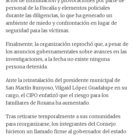
actos de intimidación y provocaciones por parte de
personal de la Fiscalía y elementos policiales
durante las diligencias, lo que ha generado un
ambiente de miedo y confrontación en lugar de
seguridad para las víctimas.
Finalmente, la organización reprochó que, a pesar de
los anuncios gubernamentales sobre avances en las
investigaciones, a la fecha no existe ninguna
persona detenida.
Ante la reinstalación del presidente municipal de
San Martín Itunyoso, Vilgaid López Guadalupe en su
cargo, el CIPO enfatizó que el riesgo para los
familiares de Roxana ha aumentado.
Tras retirarse temporalmente a sus comunidades
para reorganizarse, los integrantes del Consejo
hicieron un llamado firme al gobernador del estado