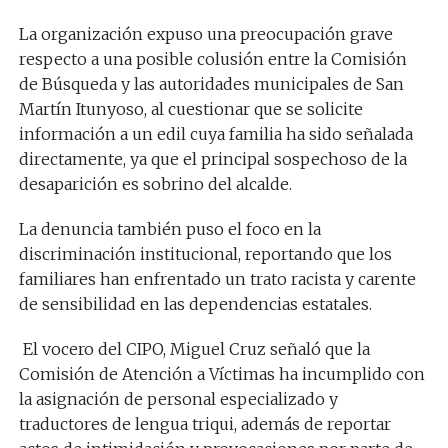
La organización expuso una preocupación grave
respecto a una posible colusión entre la Comisión
de Búsqueda y las autoridades municipales de San
Martín Itunyoso, al cuestionar que se solicite
información a un edil cuya familia ha sido señalada
directamente, ya que el principal sospechoso de la
desaparición es sobrino del alcalde.
La denuncia también puso el foco en la
discriminación institucional, reportando que los
familiares han enfrentado un trato racista y carente
de sensibilidad en las dependencias estatales.
El vocero del CIPO, Miguel Cruz señaló que la
Comisión de Atención a Víctimas ha incumplido con
la asignación de personal especializado y
traductores de lengua triqui, además de reportar