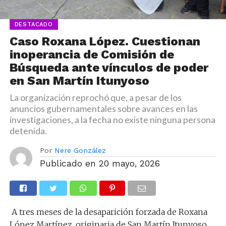
DESTACADO
Caso Roxana López. Cuestionan
inoperancia de Comisión de
Búsqueda ante vínculos de poder
en San Martín Itunyoso
La organización reprochó que, a pesar de los
anuncios gubernamentales sobre avances en las
investigaciones, a la fecha no existe ninguna persona
detenida.
Por
Nere González
Publicado en
20 mayo, 2026
A tres meses de la desaparición forzada de Roxana
López Martínez, originaria de San Martín Itunyoso,