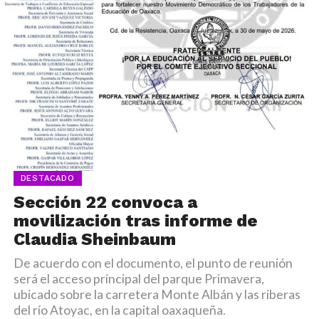
DESTACADO
Sección 22 convoca a
movilización tras informe de
Claudia Sheinbaum
De acuerdo con el documento, el punto de reunión
será el acceso principal del parque Primavera,
ubicado sobre la carretera Monte Albán y las riberas
del río Atoyac, en la capital oaxaqueña.