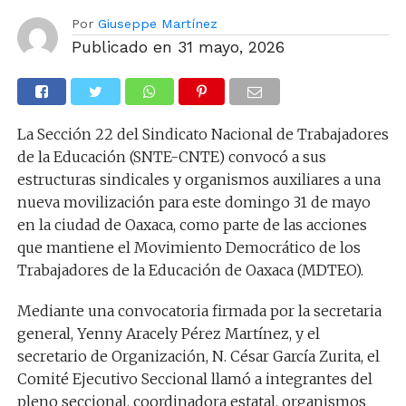
Por
Giuseppe Martínez
Publicado en
31 mayo, 2026
La Sección 22 del Sindicato Nacional de Trabajadores
de la Educación (SNTE-CNTE) convocó a sus
estructuras sindicales y organismos auxiliares a una
nueva movilización para este domingo 31 de mayo
en la ciudad de Oaxaca, como parte de las acciones
que mantiene el Movimiento Democrático de los
Trabajadores de la Educación de Oaxaca (MDTEO).
Mediante una convocatoria firmada por la secretaria
general, Yenny Aracely Pérez Martínez, y el
secretario de Organización, N. César García Zurita, el
Comité Ejecutivo Seccional llamó a integrantes del
pleno seccional, coordinadora estatal, organismos