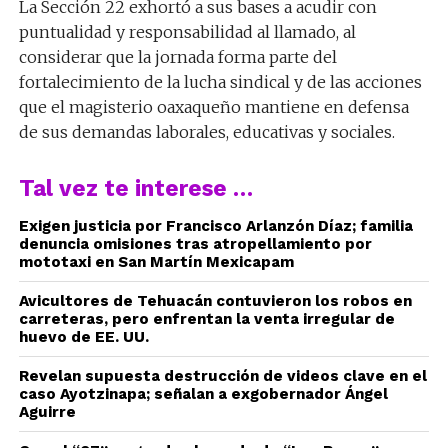
La Sección 22 exhortó a sus bases a acudir con
puntualidad y responsabilidad al llamado, al
considerar que la jornada forma parte del
fortalecimiento de la lucha sindical y de las acciones
que el magisterio oaxaqueño mantiene en defensa
de sus demandas laborales, educativas y sociales.
Tal vez te interese …
Exigen justicia por Francisco Arlanzón Díaz; familia
denuncia omisiones tras atropellamiento por
mototaxi en San Martín Mexicapam
Avicultores de Tehuacán contuvieron los robos en
carreteras, pero enfrentan la venta irregular de
huevo de EE. UU.
Revelan supuesta destrucción de videos clave en el
caso Ayotzinapa; señalan a exgobernador Ángel
Aguirre