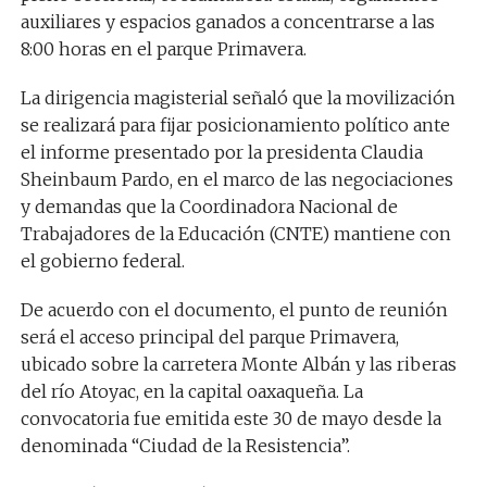
auxiliares y espacios ganados a concentrarse a las
8:00 horas en el parque Primavera.
La dirigencia magisterial señaló que la movilización
se realizará para fijar posicionamiento político ante
el informe presentado por la presidenta Claudia
Sheinbaum Pardo, en el marco de las negociaciones
y demandas que la Coordinadora Nacional de
Trabajadores de la Educación (CNTE) mantiene con
el gobierno federal.
De acuerdo con el documento, el punto de reunión
será el acceso principal del parque Primavera,
ubicado sobre la carretera Monte Albán y las riberas
del río Atoyac, en la capital oaxaqueña. La
convocatoria fue emitida este 30 de mayo desde la
denominada “Ciudad de la Resistencia”.