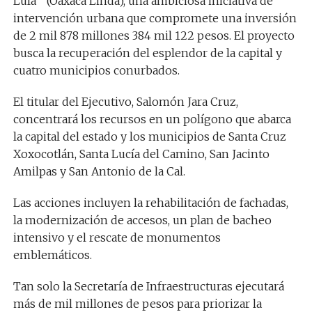
Lula’” (Oaxaca Linda), una ambiciosa iniciativa de
intervención urbana que compromete una inversión
de 2 mil 878 millones 384 mil 122 pesos. El proyecto
busca la recuperación del esplendor de la capital y
cuatro municipios conurbados.
El titular del Ejecutivo, Salomón Jara Cruz,
concentrará los recursos en un polígono que abarca
la capital del estado y los municipios de Santa Cruz
Xoxocotlán, Santa Lucía del Camino, San Jacinto
Amilpas y San Antonio de la Cal.
Las acciones incluyen la rehabilitación de fachadas,
la modernización de accesos, un plan de bacheo
intensivo y el rescate de monumentos
emblemáticos.
Tan solo la Secretaría de Infraestructuras ejecutará
más de mil millones de pesos para priorizar la