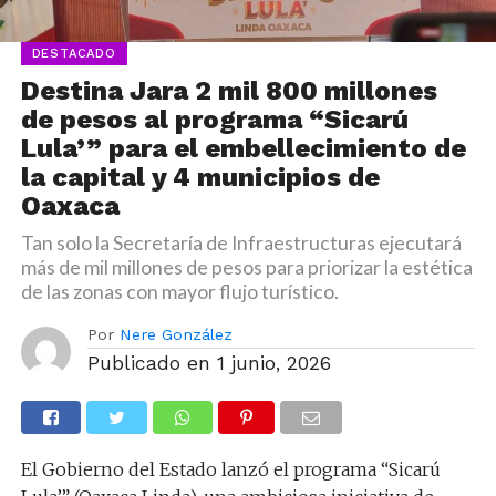
DESTACADO
Destina Jara 2 mil 800 millones
de pesos al programa “Sicarú
Lula’” para el embellecimiento de
la capital y 4 municipios de
Oaxaca
Tan solo la Secretaría de Infraestructuras ejecutará
más de mil millones de pesos para priorizar la estética
de las zonas con mayor flujo turístico.
Por
Nere González
Publicado en
1 junio, 2026
El Gobierno del Estado lanzó el programa “Sicarú