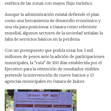
estética de las zonas con mayor flujo turístico.
Aunque la administración estatal defiende el plan
como una herramienta de desarrollo económico y
una vía para posicionar a Oaxaca como referente
mundial, algunos sectores de la sociedad señalan la
falta de servicios básicos en la periferia.
Con un presupuesto que podría rozar los 3 mil
millones de pesos ante la adición de participaciones
municipales, la “ruta” de 100 días establecida por el
Ejecutivo para la obtención de resultados visibles
pretende la intervención de nueve barrios y 13
agencias municipales en Oaxaca de Juárez.