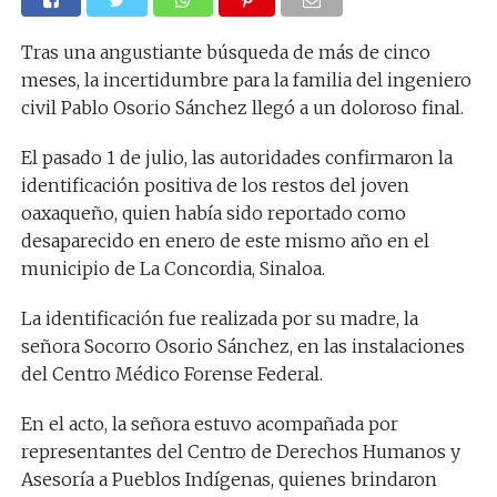
Tras una angustiante búsqueda de más de cinco
meses, la incertidumbre para la familia del ingeniero
civil Pablo Osorio Sánchez llegó a un doloroso final.
El pasado 1 de julio, las autoridades confirmaron la
identificación positiva de los restos del joven
oaxaqueño, quien había sido reportado como
desaparecido en enero de este mismo año en el
municipio de La Concordia, Sinaloa.
La identificación fue realizada por su madre, la
señora Socorro Osorio Sánchez, en las instalaciones
del Centro Médico Forense Federal.
En el acto, la señora estuvo acompañada por
representantes del Centro de Derechos Humanos y
Asesoría a Pueblos Indígenas, quienes brindaron