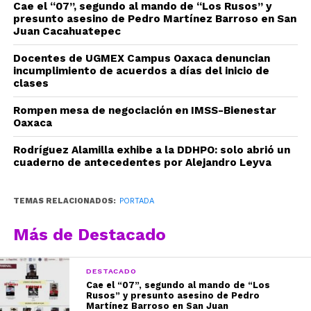
Cae el “07”, segundo al mando de “Los Rusos” y
presunto asesino de Pedro Martínez Barroso en San
Juan Cacahuatepec
Docentes de UGMEX Campus Oaxaca denuncian
incumplimiento de acuerdos a días del inicio de
clases
Rompen mesa de negociación en IMSS-Bienestar
Oaxaca
Rodríguez Alamilla exhibe a la DDHPO: solo abrió un
cuaderno de antecedentes por Alejandro Leyva
TEMAS RELACIONADOS:
PORTADA
Más de Destacado
DESTACADO
Cae el “07”, segundo al mando de “Los
Rusos” y presunto asesino de Pedro
Martínez Barroso en San Juan