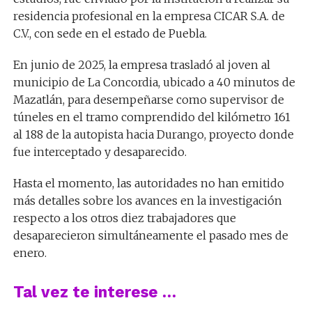
residencia profesional en la empresa CICAR S.A. de
C.V., con sede en el estado de Puebla.
En junio de 2025, la empresa trasladó al joven al
municipio de La Concordia, ubicado a 40 minutos de
Mazatlán, para desempeñarse como supervisor de
túneles en el tramo comprendido del kilómetro 161
al 188 de la autopista hacia Durango, proyecto donde
fue interceptado y desaparecido.
Hasta el momento, las autoridades no han emitido
más detalles sobre los avances en la investigación
respecto a los otros diez trabajadores que
desaparecieron simultáneamente el pasado mes de
enero.
Tal vez te interese …