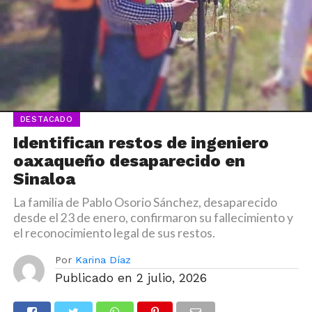
DESTACADO
Identifican restos de ingeniero
oaxaqueño desaparecido en
Sinaloa
La familia de Pablo Osorio Sánchez, desaparecido
desde el 23 de enero, confirmaron su fallecimiento y
el reconocimiento legal de sus restos.
Por
Karina Díaz
Publicado en
2 julio, 2026