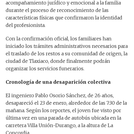
acompañamiento jurídico y emocional a la familia
durante el proceso de reconocimiento de las
características físicas que confirmaron la identidad
del profesionista.
Con la confirmación oficial, los familiares han
iniciado los trámites administrativos necesarios para
el traslado de los restos a su comunidad de origen, la
ciudad de Tlaxiaco, donde finalmente podrán
organizar los servicios funerarios.
Cronología de una desaparición colectiva
El ingeniero Pablo Osorio Sánchez, de 26 años,
desapareció el 23 de enero, alrededor de las 7:30 de la
mañana. Según los reportes, el joven fue visto por
última vez en una parada de autobús ubicada en la
carretera Villa Unión-Durango, a la altura de La
Concordia.