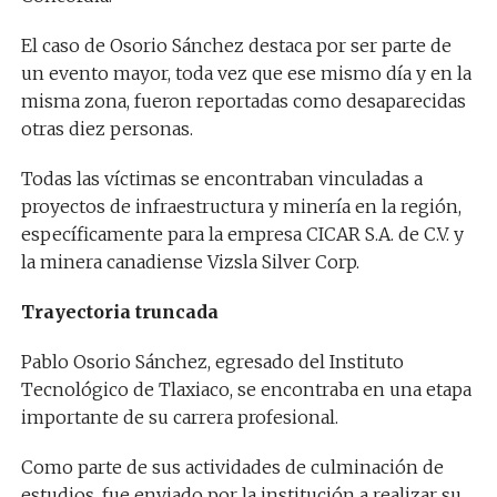
El caso de Osorio Sánchez destaca por ser parte de
un evento mayor, toda vez que ese mismo día y en la
misma zona, fueron reportadas como desaparecidas
otras diez personas.
Todas las víctimas se encontraban vinculadas a
proyectos de infraestructura y minería en la región,
específicamente para la empresa CICAR S.A. de C.V. y
la minera canadiense Vizsla Silver Corp.
Trayectoria truncada
Pablo Osorio Sánchez, egresado del Instituto
Tecnológico de Tlaxiaco, se encontraba en una etapa
importante de su carrera profesional.
Como parte de sus actividades de culminación de
estudios, fue enviado por la institución a realizar su