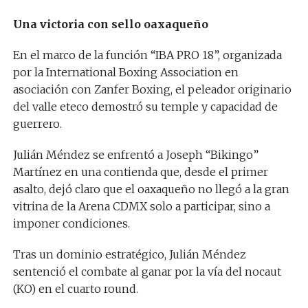
Una victoria con sello oaxaqueño
En el marco de la función “IBA PRO 18”, organizada
por la International Boxing Association en
asociación con Zanfer Boxing, el peleador originario
del valle eteco demostró su temple y capacidad de
guerrero.
Julián Méndez se enfrentó a Joseph “Bikingo”
Martínez en una contienda que, desde el primer
asalto, dejó claro que el oaxaqueño no llegó a la gran
vitrina de la Arena CDMX solo a participar, sino a
imponer condiciones.
Tras un dominio estratégico, Julián Méndez
sentenció el combate al ganar por la vía del nocaut
(KO) en el cuarto round.