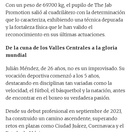
Con un peso de 69.700 kg, el pupilo de The Jab
Promotion salió al cuadrilátero con la determinación
que lo caracteriza, exhibiendo una técnica depurada
y la fortaleza física que le han valido el
reconocimiento en sus últimas actuaciones.
De la cuna de los Valles Centrales a la gloria
mundial
Julián Méndez, de 26 años, no es un improvisado. Su
vocación deportiva comenzó a los 5 años,
destacando en disciplinas tan variadas como la
velocidad, el fútbol, el básquetbol y la natación, antes
de encontrar en el boxeo su verdadera pasión.
Desde su debut profesional en septiembre de 2023,
ha construido un camino ascendente, superando
retos en plazas como Ciudad Juárez, Cuernavaca y el