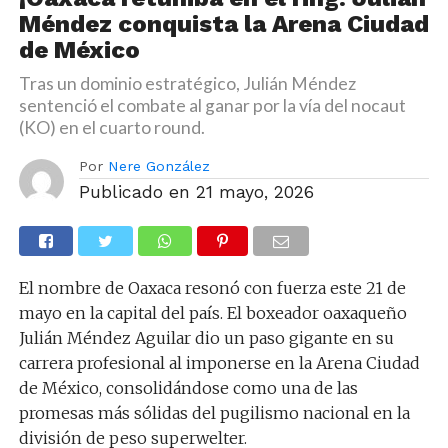
Méndez conquista la Arena Ciudad
de México
Tras un dominio estratégico, Julián Méndez
sentenció el combate al ganar por la vía del nocaut
(KO) en el cuarto round.
Por
Nere González
Publicado en
21 mayo, 2026
El nombre de Oaxaca resonó con fuerza este 21 de
mayo en la capital del país. El boxeador oaxaqueño
Julián Méndez Aguilar dio un paso gigante en su
carrera profesional al imponerse en la Arena Ciudad
de México, consolidándose como una de las
promesas más sólidas del pugilismo nacional en la
división de peso superwelter.