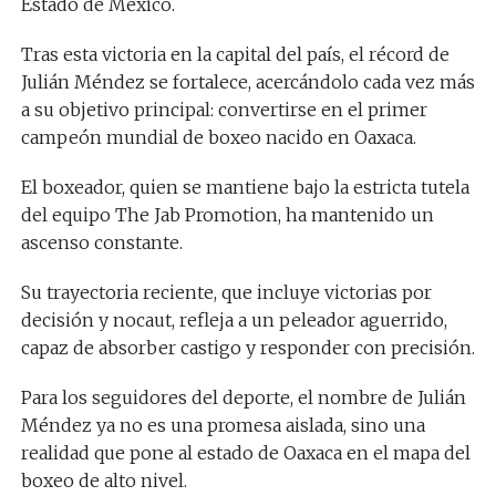
Estado de México.
Tras esta victoria en la capital del país, el récord de
Julián Méndez se fortalece, acercándolo cada vez más
a su objetivo principal: convertirse en el primer
campeón mundial de boxeo nacido en Oaxaca.
El boxeador, quien se mantiene bajo la estricta tutela
del equipo The Jab Promotion, ha mantenido un
ascenso constante.
Su trayectoria reciente, que incluye victorias por
decisión y nocaut, refleja a un peleador aguerrido,
capaz de absorber castigo y responder con precisión.
Para los seguidores del deporte, el nombre de Julián
Méndez ya no es una promesa aislada, sino una
realidad que pone al estado de Oaxaca en el mapa del
boxeo de alto nivel.