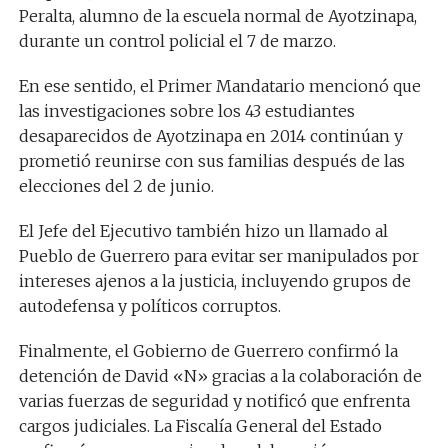
Peralta, alumno de la escuela normal de Ayotzinapa,
durante un control policial el 7 de marzo.
En ese sentido, el Primer Mandatario mencionó que
las investigaciones sobre los 43 estudiantes
desaparecidos de Ayotzinapa en 2014 continúan y
prometió reunirse con sus familias después de las
elecciones del 2 de junio.
El Jefe del Ejecutivo también hizo un llamado al
Pueblo de Guerrero para evitar ser manipulados por
intereses ajenos a la justicia, incluyendo grupos de
autodefensa y políticos corruptos.
Finalmente, el Gobierno de Guerrero confirmó la
detención de David «N» gracias a la colaboración de
varias fuerzas de seguridad y notificó que enfrenta
cargos judiciales. La Fiscalía General del Estado