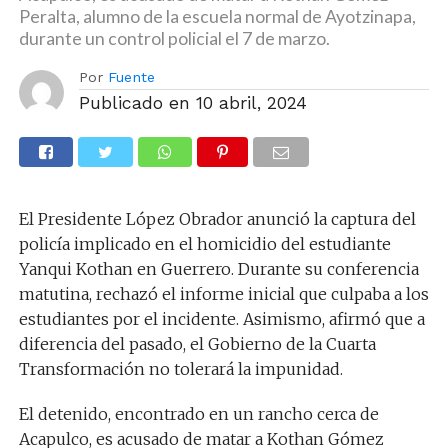
Peralta, alumno de la escuela normal de Ayotzinapa,
durante un control policial el 7 de marzo.
Por
Fuente
Publicado en
10 abril, 2024
El Presidente López Obrador anunció la captura del
policía implicado en el homicidio del estudiante
Yanqui Kothan en Guerrero. Durante su conferencia
matutina, rechazó el informe inicial que culpaba a los
estudiantes por el incidente. Asimismo, afirmó que a
diferencia del pasado, el Gobierno de la Cuarta
Transformación no tolerará la impunidad.
El detenido, encontrado en un rancho cerca de
Acapulco, es acusado de matar a Kothan Gómez