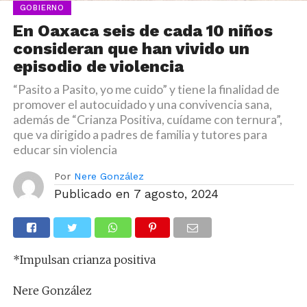
GOBIERNO
En Oaxaca seis de cada 10 niños
consideran que han vivido un
episodio de violencia
“Pasito a Pasito, yo me cuido” y tiene la finalidad de
promover el autocuidado y una convivencia sana,
además de “Crianza Positiva, cuídame con ternura”,
que va dirigido a padres de familia y tutores para
educar sin violencia
Por
Nere González
Publicado en
7 agosto, 2024
*Impulsan crianza positiva
Nere González