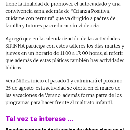
tiene la finalidad de promover el autocuidado y una
convivencia sana, además de “Crianza Positiva,
cuídame con ternura”, que va dirigido a padres de
familia y tutores para educar sin violencia.
Agregó que en la calendarización de las actividades
SIPINNA participa con estos talleres los días martes y
jueves en un horario de 11:00 a 17: 00 horas, al referir
que además de estas pláticas también hay actividades
lúdicas.
Vera Niñez inició el pasado 1 y culminará el próximo
25 de agosto, esta actividad se oferta en el marco de
las vacaciones de Verano, además forma parte de los
programas para hacer frente al maltrato infantil.
Tal vez te interese …
Revelan supuesta destrucción de videos clave en el