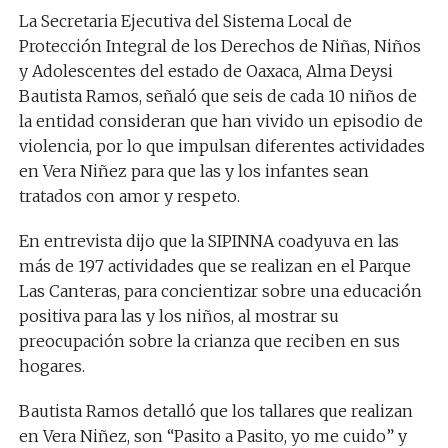
La Secretaria Ejecutiva del Sistema Local de
Protección Integral de los Derechos de Niñas, Niños
y Adolescentes del estado de Oaxaca, Alma Deysi
Bautista Ramos, señaló que seis de cada 10 niños de
la entidad consideran que han vivido un episodio de
violencia, por lo que impulsan diferentes actividades
en Vera Niñez para que las y los infantes sean
tratados con amor y respeto.
En entrevista dijo que la SIPINNA coadyuva en las
más de 197 actividades que se realizan en el Parque
Las Canteras, para concientizar sobre una educación
positiva para las y los niños, al mostrar su
preocupación sobre la crianza que reciben en sus
hogares.
Bautista Ramos detalló que los tallares que realizan
en Vera Niñez, son “Pasito a Pasito, yo me cuido” y