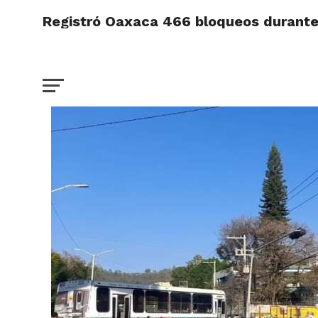
Registró Oaxaca 466 bloqueos durante 