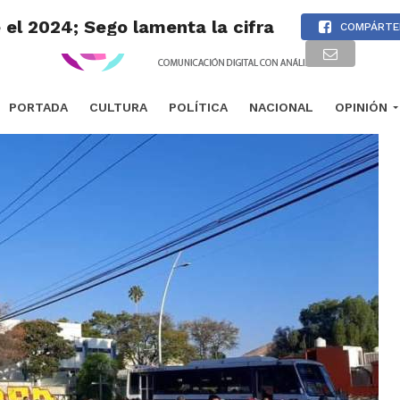
el 2024; Sego lamenta la cifra
COMPÁRTE
PORTADA
CULTURA
POLÍTICA
NACIONAL
OPINIÓN