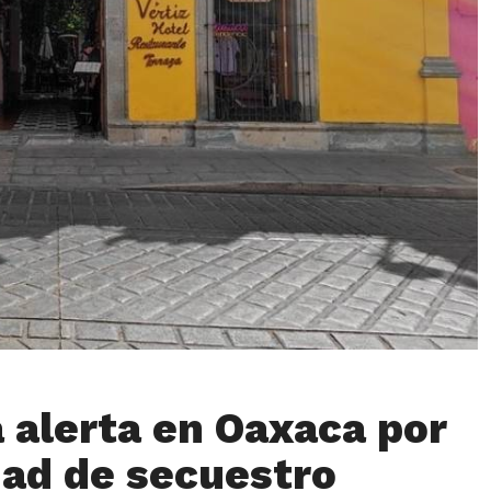
a alerta en Oaxaca por
ad de secuestro