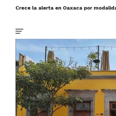
Crece la alerta en Oaxaca por modalida