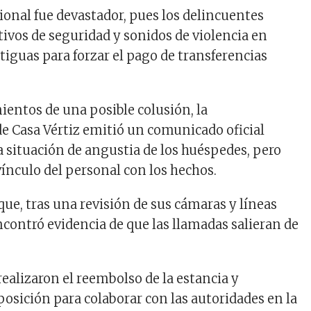
onal fue devastador, pues los delincuentes
ivos de seguridad y sonidos de violencia en
tiguas para forzar el pago de transferencias
ientos de una posible colusión, la
e Casa Vértiz emitió un comunicado oficial
 situación de angustia de los huéspedes, pero
vínculo del personal con los hechos.
que, tras una revisión de sus cámaras y líneas
encontró evidencia de que las llamadas salieran de
ealizaron el reembolso de la estancia y
posición para colaborar con las autoridades en la