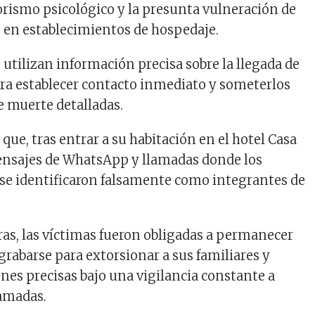
rorismo psicológico y la presunta vulneración de
 en establecimientos de hospedaje.
 utilizan información precisa sobre la llegada de
ra establecer contacto inmediato y someterlos
 muerte detalladas.
 que, tras entrar a su habitación en el hotel Casa
mensajes de WhatsApp y llamadas donde los
se identificaron falsamente como integrantes de
as, las víctimas fueron obligadas a permanecer
 grabarse para extorsionar a sus familiares y
ones precisas bajo una vigilancia constante a
lamadas.