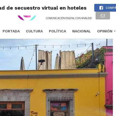
d de secuestro virtual en hoteles
COMP
PORTADA
CULTURA
POLÍTICA
NACIONAL
OPINIÓN