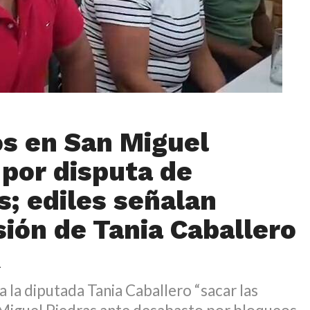
s en San Miguel
 por disputa de
s; ediles señalan
sión de Tania Caballero
R
a la diputada Tania Caballero “sacar las