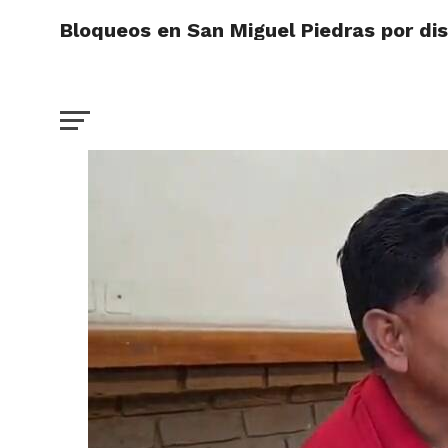
Bloqueos en San Miguel Piedras por dis