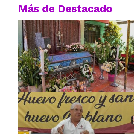
Más de Destacado